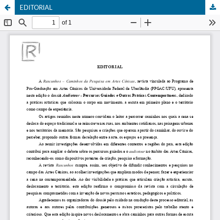
EDITORIAL