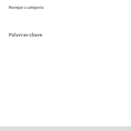
Navegar a categoria
Palavras-chave