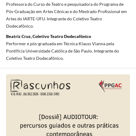
Professora do Curso de Teatro e pesquisadora do Programa de
Pós-Graduação em Artes Cênicas e do Mestrado Profissional em
Artes do IARTE-UFU. Integrante do Coletivo Teatro
Dodecafônico.
Beatriz Cruz, Coletivo Teatro Dodecafônico
Performer e pós-graduada em Técnica Klauss Vianna pela
Pontifícia Universidade Católica de São Paulo. Integrante do
Coletivo Teatro Dodecafônico.