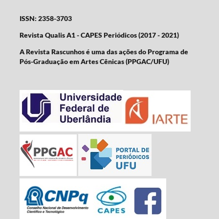
ISSN: 2358-3703
Revista Qualis A1 - CAPES Periódicos (2017 - 2021)
A Revista Rascunhos é uma das ações do Programa de
Pós-Graduação em Artes Cênicas (PPGAC/UFU)