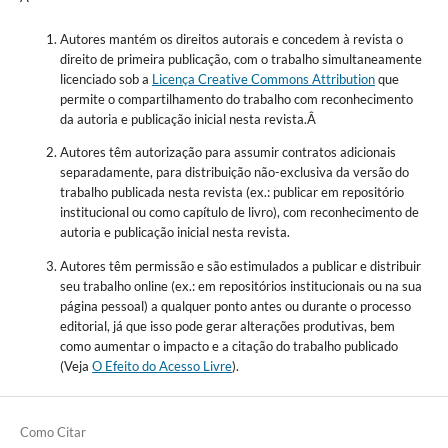
Autores mantém os direitos autorais e concedem à revista o
direito de primeira publicação, com o trabalho simultaneamente
licenciado sob a
Licença Creative Commons Attribution
que
permite o compartilhamento do trabalho com reconhecimento
da autoria e publicação inicial nesta revista.Â
Autores têm autorização para assumir contratos adicionais
separadamente, para distribuição não-exclusiva da versão do
trabalho publicada nesta revista (ex.: publicar em repositório
institucional ou como capítulo de livro), com reconhecimento de
autoria e publicação inicial nesta revista.
Autores têm permissão e são estimulados a publicar e distribuir
seu trabalho online (ex.: em repositórios institucionais ou na sua
página pessoal) a qualquer ponto antes ou durante o processo
editorial, já que isso pode gerar alterações produtivas, bem
como aumentar o impacto e a citação do trabalho publicado
(Veja
O Efeito do Acesso Livre
).
Como Citar