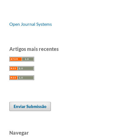
Open Journal Systems
Artigos mais recentes
Enviar Submissão
Navegar