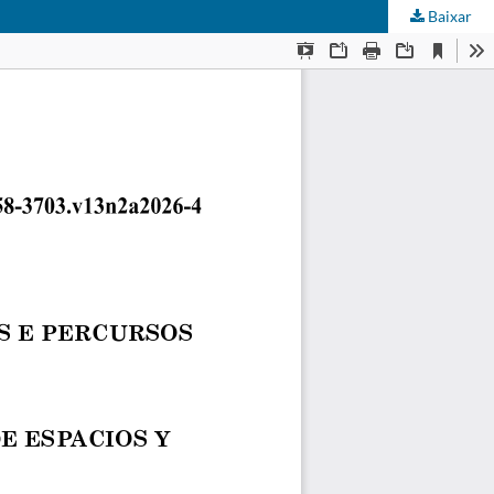
Baixar