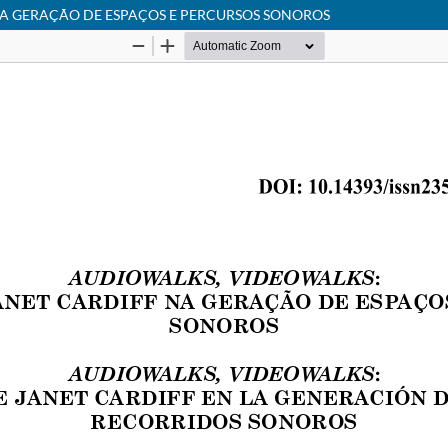
NA GERAÇÃO DE ESPAÇOS E PERCURSOS SONOROS