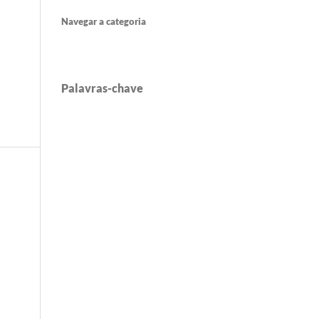
Navegar a categoria
Palavras-chave