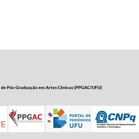
a de Pós-Graduação em Artes Cênicas (PPGAC/UFU)