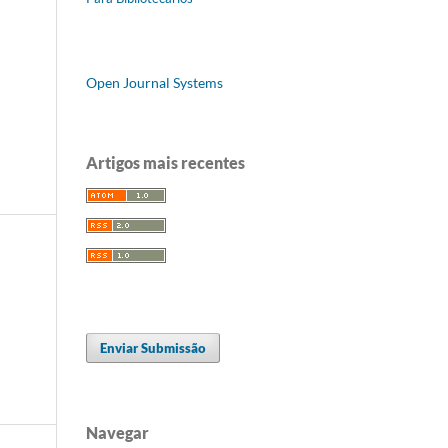
Open Journal Systems
Artigos mais recentes
Enviar Submissão
Navegar