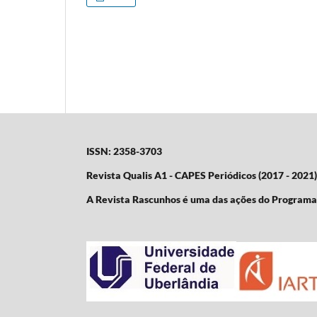
ISSN: 2358-3703
Revista Qualis A1 - CAPES Periódicos (2017 - 2021)
A Revista Rascunhos é uma das ações do Program