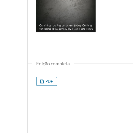
Edição completa
PDF