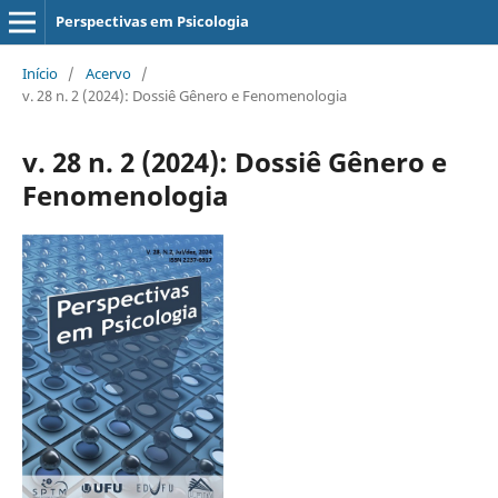
Perspectivas em Psicologia
Início
/
Acervo
/
v. 28 n. 2 (2024): Dossiê Gênero e Fenomenologia
v. 28 n. 2 (2024): Dossiê Gênero e
Fenomenologia