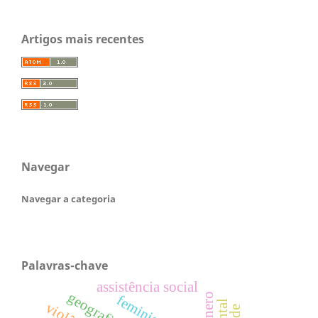
Artigos mais recentes
Navegar
Navegar a categoria
Palavras-chave
assistência social
feminismo