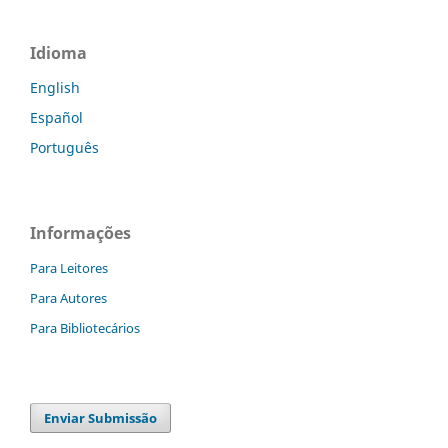
Idioma
English
Español
Português
Informações
Para Leitores
Para Autores
Para Bibliotecários
Enviar Submissão