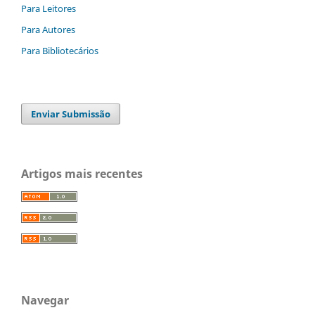
Para Leitores
Para Autores
Para Bibliotecários
Enviar Submissão
Artigos mais recentes
Navegar