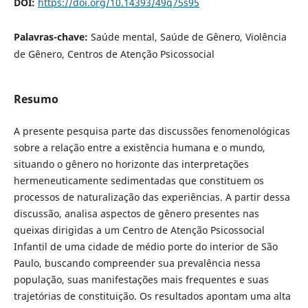
DOI:
https://doi.org/10.14393/49q75s95
Palavras-chave:
Saúde mental, Saúde de Gênero, Violência
de Gênero, Centros de Atenção Psicossocial
Resumo
A presente pesquisa parte das discussões fenomenológicas
sobre a relação entre a existência humana e o mundo,
situando o gênero no horizonte das interpretações
hermeneuticamente sedimentadas que constituem os
processos de naturalização das experiências. A partir dessa
discussão, analisa aspectos de gênero presentes nas
queixas dirigidas a um Centro de Atenção Psicossocial
Infantil de uma cidade de médio porte do interior de São
Paulo, buscando compreender sua prevalência nessa
população, suas manifestações mais frequentes e suas
trajetórias de constituição. Os resultados apontam uma alta