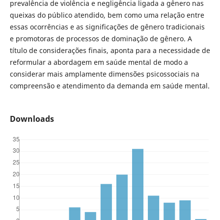
prevalência de violência e negligência ligada a gênero nas
queixas do público atendido, bem como uma relação entre
essas ocorrências e as significações de gênero tradicionais
e promotoras de processos de dominação de gênero. A
título de considerações finais, aponta para a necessidade de
reformular a abordagem em saúde mental de modo a
considerar mais amplamente dimensões psicossociais na
compreensão e atendimento da demanda em saúde mental.
Downloads