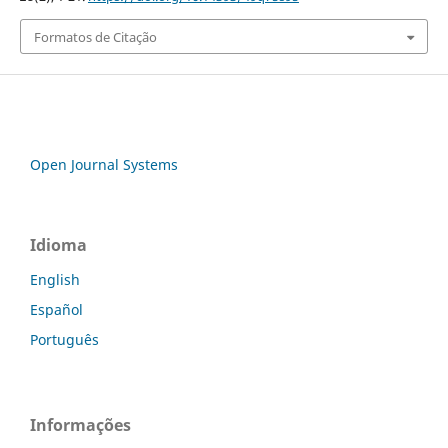
Formatos de Citação
Open Journal Systems
Idioma
English
Español
Português
Informações