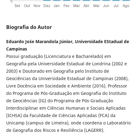
Biografia do Autor
Eduardo Jo´se Marandola Júnior, Universidade EStadual de
Campinas
Possui graduação (Licenciatura e Bacharelado) em
Geografia pela Universidade Estadual de Londrina (2002 e
2003) e Doutorado em Geografia pelo Instituto de
Geociências da Universidade Estadual de Campinas (2008),
Livre Docência em Sociedade e Ambiente (2016). Professor
do Programa de Pós-Graduação em Geografia do Instituto
de Geociências (IG) do Programa de Pós-Graduação
Interdisciplinar em Ciências Humanas e Sociais Aplicadas
(ICHSA) da Faculdade de Ciências Aplicadas (FCA) da
Unicamp (campus de Limeira), onde coordena o Laboratório
de Geografia dos Riscos e Resiliência (LAGERR).