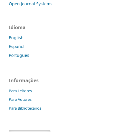
Open Journal Systems
Idioma
English
Español
Português
Informações
Para Leitores
Para Autores
Para Bibliotecários