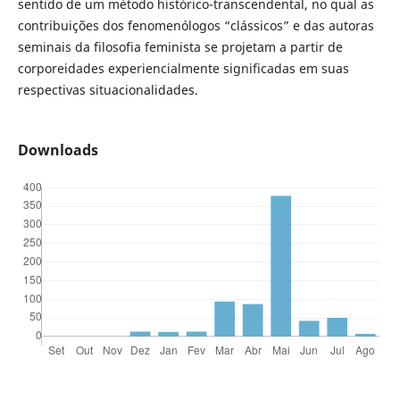
sentido de um método histórico-transcendental, no qual as
contribuições dos fenomenólogos “clássicos” e das autoras
seminais da filosofia feminista se projetam a partir de
corporeidades experiencialmente significadas em suas
respectivas situacionalidades.
Downloads