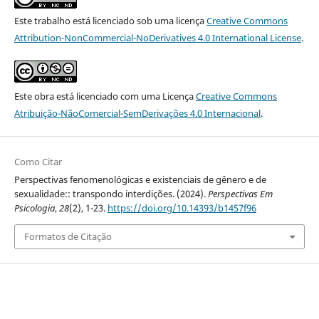
Este trabalho está licenciado sob uma licença
Creative Commons
Attribution-NonCommercial-NoDerivatives 4.0 International License
.
Este obra está licenciado com uma Licença
Creative Commons
Atribuição-NãoComercial-SemDerivações 4.0 Internacional
.
Como Citar
Perspectivas fenomenológicas e existenciais de gênero e de
sexualidade:: transpondo interdições. (2024).
Perspectivas Em
Psicologia
,
28
(2), 1-23.
https://doi.org/10.14393/b1457f96
Formatos de Citação