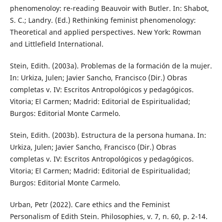
phenomenoloy: re-reading Beauvoir with Butler. In: Shabot,
S. C.; Landry. (Ed.) Rethinking feminist phenomenology:
Theoretical and applied perspectives. New York: Rowman
and Littlefield International.
Stein, Edith. (2003a). Problemas de la formación de la mujer.
In: Urkiza, Julen; Javier Sancho, Francisco (Dir.) Obras
completas v. IV: Escritos Antropológicos y pedagógicos.
Vitoria; El Carmen; Madrid: Editorial de Espiritualidad;
Burgos: Editorial Monte Carmelo.
Stein, Edith. (2003b). Estructura de la persona humana. In:
Urkiza, Julen; Javier Sancho, Francisco (Dir.) Obras
completas v. IV: Escritos Antropológicos y pedagógicos.
Vitoria; El Carmen; Madrid: Editorial de Espiritualidad;
Burgos: Editorial Monte Carmelo.
Urban, Petr (2022). Care ethics and the Feminist
Personalism of Edith Stein. Philosophies, v. 7, n. 60, p. 2-14.