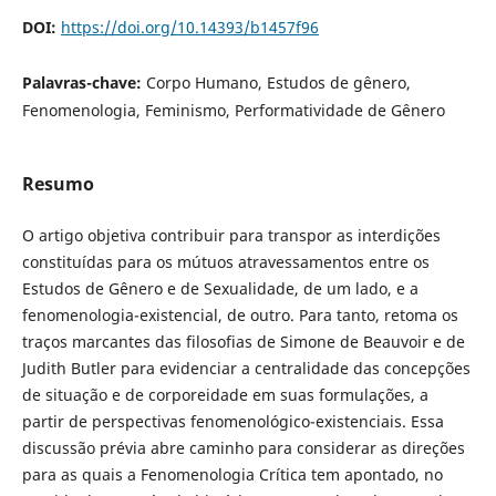
DOI:
https://doi.org/10.14393/b1457f96
Palavras-chave:
Corpo Humano, Estudos de gênero,
Fenomenologia, Feminismo, Performatividade de Gênero
Resumo
O artigo objetiva contribuir para transpor as interdições
constituídas para os mútuos atravessamentos entre os
Estudos de Gênero e de Sexualidade, de um lado, e a
fenomenologia-existencial, de outro. Para tanto, retoma os
traços marcantes das filosofias de Simone de Beauvoir e de
Judith Butler para evidenciar a centralidade das concepções
de situação e de corporeidade em suas formulações, a
partir de perspectivas fenomenológico-existenciais. Essa
discussão prévia abre caminho para considerar as direções
para as quais a Fenomenologia Crítica tem apontado, no