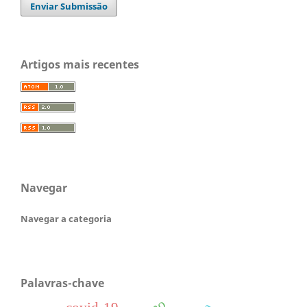
Enviar Submissão
Artigos mais recentes
Navegar
Navegar a categoria
Palavras-chave