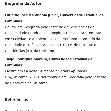
Biografia do Autor
Eduardo Jos´é Marandola Júnior, Universidade Estadual de
Campinas
Doutor em Geografia pelo Instituto de Geociências da
Universidade Estadual de Campinas (2008), Livre Docente
em Sociedade e Ambiente (2016). Professor Associado da
Faculdade de Ciências Aplicadas (FCA) e do Instituto de
Geociências (IG) da Unicamp.
Tiago Rodrigues Moreira, Universidade Estadual de
Campinas
Mestre em Ciências Humanas e Sociais Aplicadas
FCA/Unicamp (2019), doutorando em Geografia pelo Instituo
de Geografia da Unicamp.
Referências