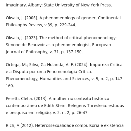
imaginary. Albany: State University of New York Press.
Oksala, J. (2006). A phenomenology of gender. Continental
Philosophy Review, v.39, p. 229-244.
Oksala, J. (2023). The method of critical phenomenology:
Simone de Beauvoir as a phenomenologist. European
Journal of Philosophy, v. 31, p. 137-150.
Ortega, M.; Silva, G.; Holanda, A. F. (2024). Impureza Crítica
e a Disputa por uma Fenomenologia Crítica.
Phenomenology, Humanities and Sciences, v. 5, n. 2, p. 147-
160.
Peretti, Clélia. (2013). A mulher no contexto histórico
contemporâneo de Edith Stein. Relegens Thréskeia: estudos
e pesquisa em religião, v. 2, n. 2, p. 26-47.
Rich, A (2012). Heterossexualidade compulsória e existência