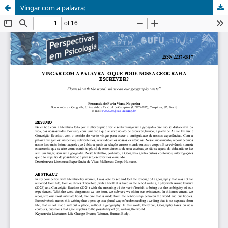
Vingar com a palavra: