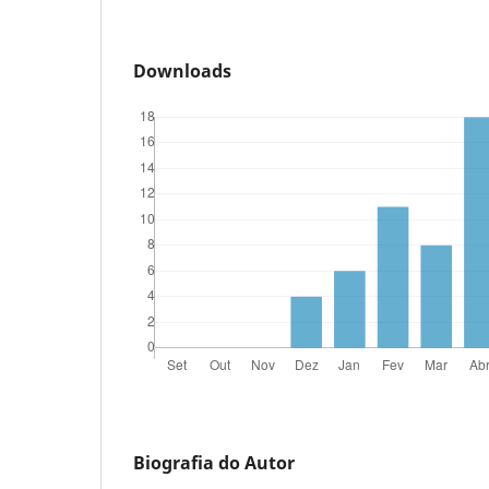
Downloads
Biografia do Autor