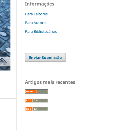
Informações
Para Leitores
Para Autores
Para Bibliotecários
Enviar Submissão
Artigos mais recentes