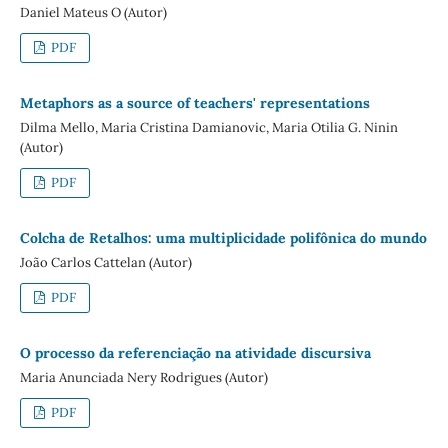
Daniel Mateus O (Autor)
PDF
Metaphors as a source of teachers' representations
Dilma Mello, Maria Cristina Damianovic, Maria Otilia G. Ninin
(Autor)
PDF
Colcha de Retalhos: uma multiplicidade polifônica do mundo
João Carlos Cattelan (Autor)
PDF
O processo da referenciação na atividade discursiva
Maria Anunciada Nery Rodrigues (Autor)
PDF