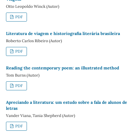
Otto Leopoldo Winck (Autor)
PDF
Literatura de viagem e historiografia literária brasileira
Roberto Carlos Ribeiro (Autor)
PDF
Reading the contemporary poem: an illustrated method
Tom Burns (Autor)
PDF
Apreciando a literatura: um estudo sobre a fala de alunos de
letras
Vander Viana, Tania Shepherd (Autor)
PDF