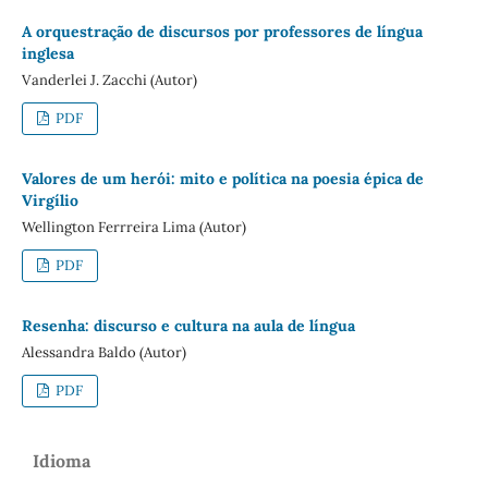
A orquestração de discursos por professores de língua
inglesa
Vanderlei J. Zacchi (Autor)
PDF
Valores de um herói: mito e política na poesia épica de
Virgílio
Wellington Ferrreira Lima (Autor)
PDF
Resenha: discurso e cultura na aula de língua
Alessandra Baldo (Autor)
PDF
Idioma