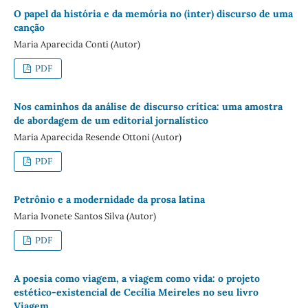
O papel da história e da memória no (inter) discurso de uma
canção
Maria Aparecida Conti (Autor)
PDF
Nos caminhos da análise de discurso crítica: uma amostra
de abordagem de um editorial jornalístico
Maria Aparecida Resende Ottoni (Autor)
PDF
Petrônio e a modernidade da prosa latina
Maria Ivonete Santos Silva (Autor)
PDF
A poesia como viagem, a viagem como vida: o projeto
estético-existencial de Cecília Meireles no seu livro
Viagem