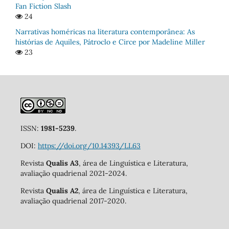
Fan Fiction Slash
24
Narrativas homéricas na literatura contemporânea: As
histórias de Aquiles, Pátroclo e Circe por Madeline Miller
23
ISSN:
1981-5239
.
DOI:
https://doi.org/10.14393/LL63
Revista
Qualis A3
, área de Linguística e Literatura,
avaliação quadrienal 2021-2024.
Revista
Qualis A2
, área de Linguística e Literatura,
avaliação quadrienal 2017-2020.