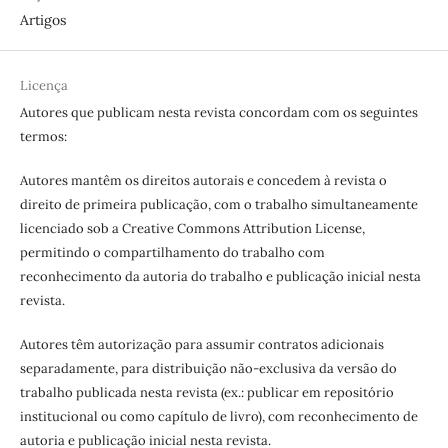
Artigos
Licença
Autores que publicam nesta revista concordam com os seguintes
termos:
Autores mantêm os direitos autorais e concedem à revista o
direito de primeira publicação, com o trabalho simultaneamente
licenciado sob a Creative Commons Attribution License,
permitindo o compartilhamento do trabalho com
reconhecimento da autoria do trabalho e publicação inicial nesta
revista.
Autores têm autorização para assumir contratos adicionais
separadamente, para distribuição não-exclusiva da versão do
trabalho publicada nesta revista (ex.: publicar em repositório
institucional ou como capítulo de livro), com reconhecimento de
autoria e publicação inicial nesta revista.