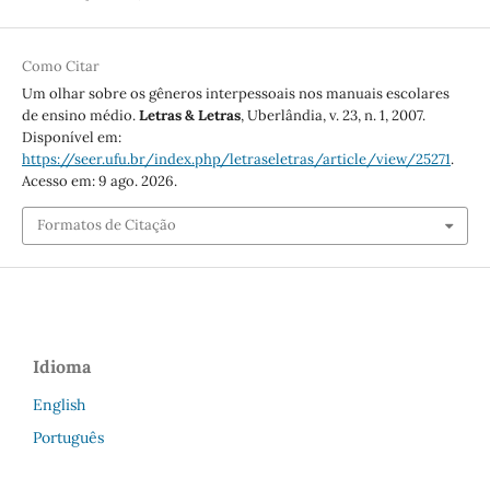
Como Citar
Um olhar sobre os gêneros interpessoais nos manuais escolares
de ensino médio.
Letras & Letras
, Uberlândia, v. 23, n. 1, 2007.
Disponível em:
https://seer.ufu.br/index.php/letraseletras/article/view/25271
.
Acesso em: 9 ago. 2026.
Formatos de Citação
Idioma
English
Português