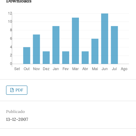
Downloads
PDF
Publicado
13-12-2007