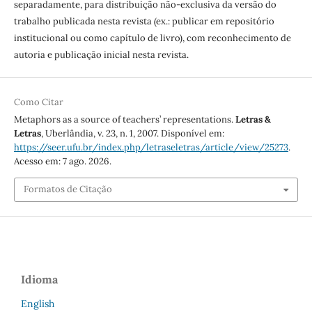
separadamente, para distribuição não-exclusiva da versão do
trabalho publicada nesta revista (ex.: publicar em repositório
institucional ou como capítulo de livro), com reconhecimento de
autoria e publicação inicial nesta revista.
Como Citar
Metaphors as a source of teachers’ representations.
Letras &
Letras
, Uberlândia, v. 23, n. 1, 2007. Disponível em:
https://seer.ufu.br/index.php/letraseletras/article/view/25273
.
Acesso em: 7 ago. 2026.
Formatos de Citação
Idioma
English