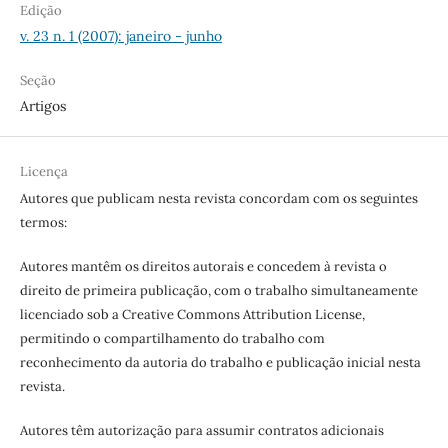
Edição
v. 23 n. 1 (2007): janeiro - junho
Seção
Artigos
Licença
Autores que publicam nesta revista concordam com os seguintes
termos:
Autores mantêm os direitos autorais e concedem à revista o
direito de primeira publicação, com o trabalho simultaneamente
licenciado sob a Creative Commons Attribution License,
permitindo o compartilhamento do trabalho com
reconhecimento da autoria do trabalho e publicação inicial nesta
revista.
Autores têm autorização para assumir contratos adicionais