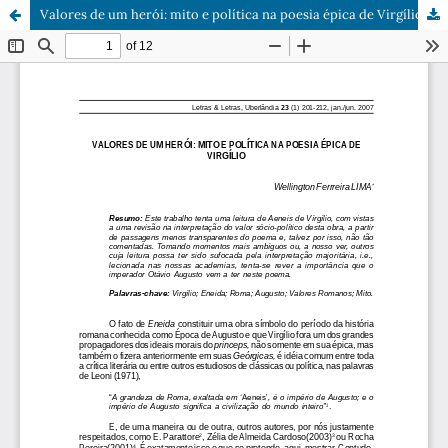
Valores de um herói: mito e política na poesia épica de Virgílio