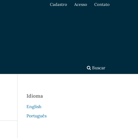
Cadastro
Acesso
Contato
Buscar
Idioma
English
Português