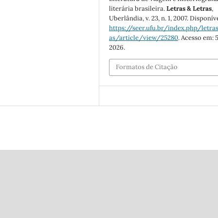
literária brasileira.
Letras & Letras
,
Uberlândia, v. 23, n. 1, 2007. Disponív
https://seer.ufu.br/index.php/letras
as/article/view/25280
. Acesso em: 5
2026.
Formatos de Citação