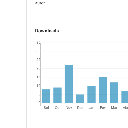
Autor
Downloads