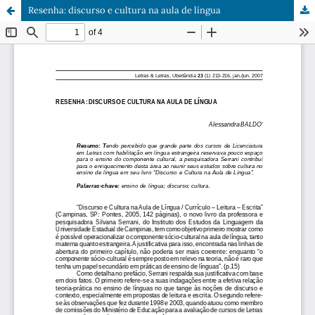
Resenha: discurso e cultura na aula de língua