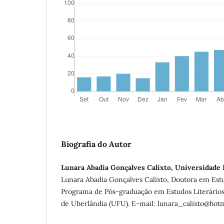
Biografia do Autor
Lunara Abadia Gonçalves Calixto, Universidade 
Lunara Abadia Gonçalves Calixto, Doutora em Estu
Programa de Pós-graduação em Estudos Literários
de Uberlândia (UFU). E-mail: lunara_calixto@hot