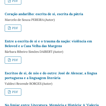
PDF
Coração andarilho: escrita de si, escrita da pátria
Marcelo de Souza PEREIRA (Autor)
PDF
Entre a escrita de si e o trauma da nação: violência em
Beloved e a Casa Velha das Margens
Bárbara Ribeiro Simões DAIBERT (Autor)
PDF
Escritos de si, de nós e do outro: José de Alencar, a língua
portuguesa e a linguagem literária
Valdeci Rezende BORGES (Autor)
PDF
No limiar entre Literatura, Memória e História: A "Galeria