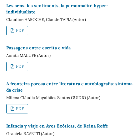
Les sens, les sentiments, la personnalité hyper-
individualiste
Claudine HAROCHE, Claude TAPIA (Autor)
PDF
Passagens entre escrita e vida
Annita MALUFE (Autor)
PDF
A fronteira porosa entre literatura e autobiografia: sintoma
da crise
Milena Cláudia Magalhães Santos GUIDIO (Autor)
PDF
Infancia y viaje en Aves Exóticas, de Reina Roffé
Graciela RAVETTI (Autor)