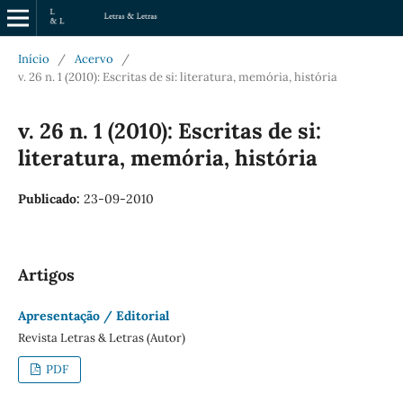
Início
/
Acervo
/
v. 26 n. 1 (2010): Escritas de si: literatura, memória, história
v. 26 n. 1 (2010): Escritas de si:
literatura, memória, história
Publicado:
23-09-2010
Artigos
Apresentação / Editorial
Revista Letras & Letras (Autor)
PDF