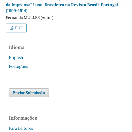
da Imprensa" Luso-Brasileira na Revista Brasil-Portugal
(1899-1914)
Fernanda MULLER (Autor)
PDF
Idioma
English
Português
Enviar Submissão
Informações
Para Leitores