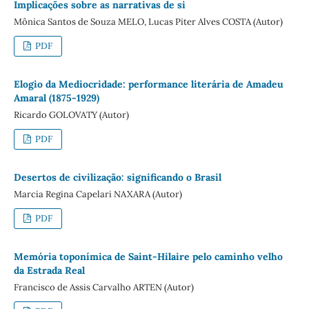
Implicações sobre as narrativas de si
Mônica Santos de Souza MELO, Lucas Piter Alves COSTA (Autor)
PDF
Elogio da Mediocridade: performance literária de Amadeu
Amaral (1875-1929)
Ricardo GOLOVATY (Autor)
PDF
Desertos de civilização: significando o Brasil
Marcia Regina Capelari NAXARA (Autor)
PDF
Memória toponímica de Saint-Hilaire pelo caminho velho
da Estrada Real
Francisco de Assis Carvalho ARTEN (Autor)