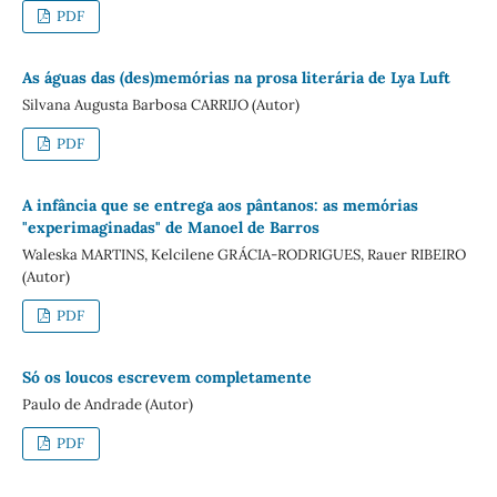
PDF
As águas das (des)memórias na prosa literária de Lya Luft
Silvana Augusta Barbosa CARRIJO (Autor)
PDF
A infância que se entrega aos pântanos: as memórias
"experimaginadas" de Manoel de Barros
Waleska MARTINS, Kelcilene GRÁCIA-RODRIGUES, Rauer RIBEIRO
(Autor)
PDF
Só os loucos escrevem completamente
Paulo de Andrade (Autor)
PDF