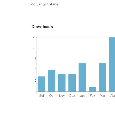
de Santa Cataria.
Downloads