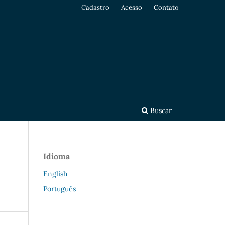
Cadastro
Acesso
Contato
Buscar
Idioma
English
Português