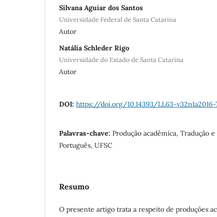
Silvana Aguiar dos Santos
Universidade Federal de Santa Catarina
Autor
Natália Schleder Rigo
Universidade do Estado de Santa Catarina
Autor
DOI:
https://doi.org/10.14393/LL63-v32n1a2016-
Palavras-chave:
Produção acadêmica, Tradução e 
Português, UFSC
Resumo
O presente artigo trata a respeito de produções a