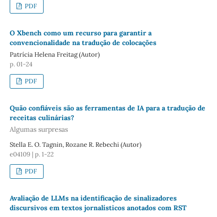
PDF
O Xbench como um recurso para garantir a
convencionalidade na tradução de colocações
Patrícia Helena Freitag (Autor)
p. 01-24
PDF
Quão confiáveis são as ferramentas de IA para a tradução de
receitas culinárias?
Algumas surpresas
Stella E. O. Tagnin, Rozane R. Rebechi (Autor)
e04109 | p. 1-22
PDF
Avaliação de LLMs na identificação de sinalizadores
discursivos em textos jornalísticos anotados com RST