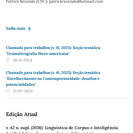
Patrick Rezende (UFC:): patrickrezende@hotmail.com
Saiba mais
Chamada para trabalhos (v. 41, 2025): Seção temática
"Gramaticografia Ibero-americana"
28-11-2024
Chamada para trabalhos (v. 41, 2025): Seção temática
"Envelhecimento na Contemporaneidade: desafios e
potencialidades"
12-07-2024
Edição Atual
v. 42 n. supl. (2026): Linguística de Corpus e Inteligência