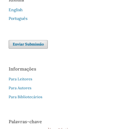
English
Português
Enviar Submissão
Informações
Para Leitores
Para Autores
Para Bibliotecários
Palavras-chave