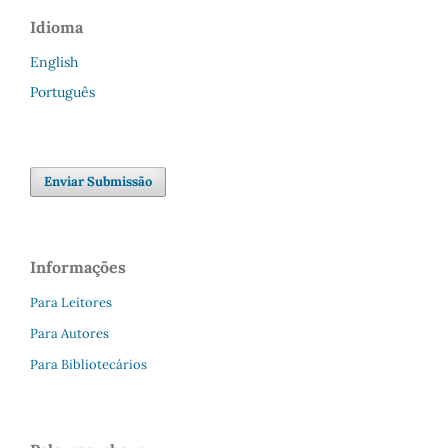
Idioma
English
Português
Enviar Submissão
Informações
Para Leitores
Para Autores
Para Bibliotecários