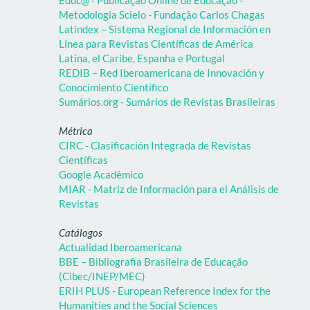
Educ@ - Publicação Online de Educação -
Metodologia Scielo - Fundação Carlos Chagas
Latindex – Sistema Regional de Información en
Línea para Revistas Científicas de América
Latina, el Caribe, Espanha e Portugal
REDIB – Red Iberoamericana de Innovación y
Conocimiento Científico
Sumários.org - Sumários de Revistas Brasileiras
Métrica
CIRC - Clasificación Integrada de Revistas
Científicas
Google Acadêmico
MIAR - Matriz de Información para el Análisis de
Revistas
Catálogos
Actualidad Iberoamericana
BBE – Bibliografia Brasileira de Educação
(Cibec/INEP/MEC)
ERIH PLUS - European Reference Index for the
Humanities and the Social Sciences