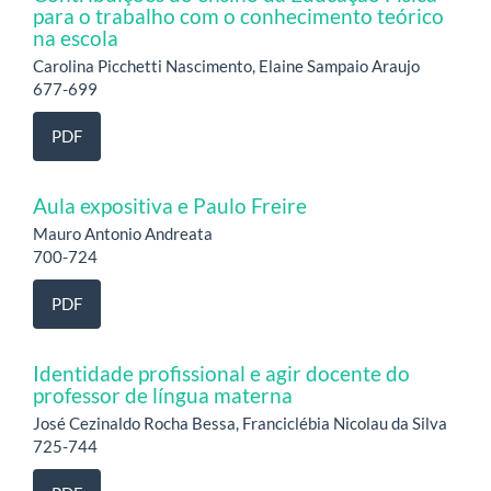
para o trabalho com o conhecimento teórico
na escola
Carolina Picchetti Nascimento, Elaine Sampaio Araujo
677-699
PDF
Aula expositiva e Paulo Freire
Mauro Antonio Andreata
700-724
PDF
Identidade profissional e agir docente do
professor de língua materna
José Cezinaldo Rocha Bessa, Franciclébia Nicolau da Silva
725-744