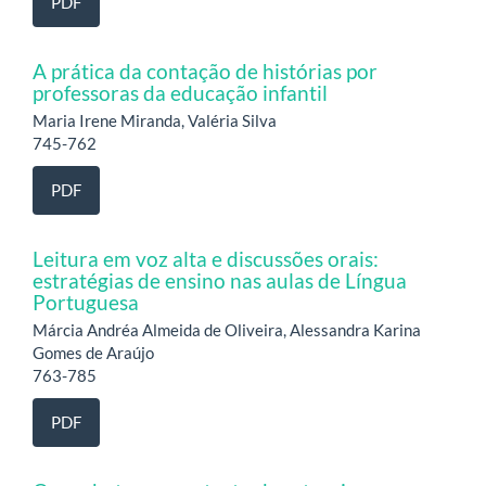
PDF
A prática da contação de histórias por
professoras da educação infantil
Maria Irene Miranda, Valéria Silva
745-762
PDF
Leitura em voz alta e discussões orais:
estratégias de ensino nas aulas de Língua
Portuguesa
Márcia Andréa Almeida de Oliveira, Alessandra Karina
Gomes de Araújo
763-785
PDF