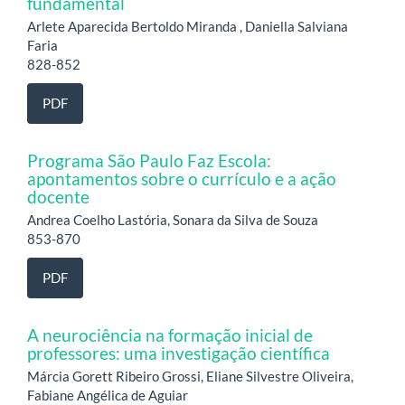
fundamental
Arlete Aparecida Bertoldo Miranda , Daniella Salviana
Faria
828-852
PDF
Programa São Paulo Faz Escola:
apontamentos sobre o currículo e a ação
docente
Andrea Coelho Lastória, Sonara da Silva de Souza
853-870
PDF
A neurociência na formação inicial de
professores: uma investigação científica
Márcia Gorett Ribeiro Grossi, Eliane Silvestre Oliveira,
Fabiane Angélica de Aguiar