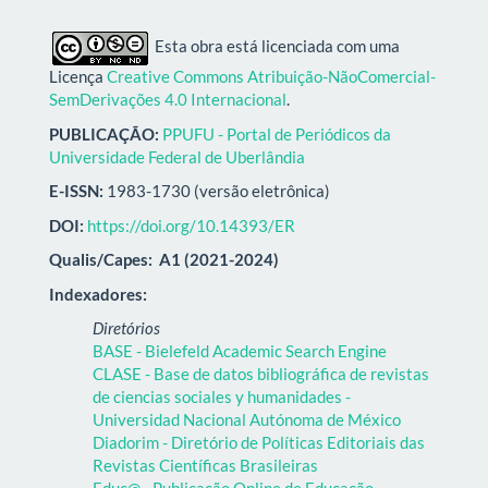
Esta obra está licenciada com uma
Licença
Creative Commons Atribuição-NãoComercial-
SemDerivações 4.0 Internacional
.
PUBLICAÇÃO:
PPUFU - Portal de Periódicos da
Universidade Federal de Uberlândia
E-ISSN:
1983-1730 (versão eletrônica)
DOI:
https://doi.org/10.14393/ER
Qualis/Capes:
A1 (2021-2024)
Indexadores:
Diretórios
BASE - Bielefeld Academic Search Engine
CLASE - Base de datos bibliográfica de revistas
de ciencias sociales y humanidades -
Universidad Nacional Autónoma de México
Diadorim - Diretório de Políticas Editoriais das
Revistas Científicas Brasileiras