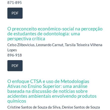
871-895
PDF
O preconceito econômico-social na percepção
de estudantes de odontologia: uma
perspectiva crítica
Celso Zilbovicius, Leonardo Carnut, Tarsila Teixeira Vilhena
Lopes
896-918
PDF
O enfoque CTSA e uso de Metodologias
Ativas no Ensino Superior: uma análise
baseada na discussão de notícias sobre
acidentes ambientais envolvendo produtos
químicos
Cristine Santos de Souza da Silva, Denise Santos de Souza