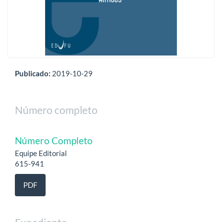
Publicado:
2019-10-29
Número completo
Número Completo
Equipe Editorial
615-941
PDF