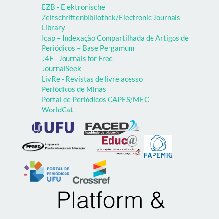
EZB - Elektronische
Zeitschriftenbibliothek/Electronic Journals
Library
Icap – Indexação Compartilhada de Artigos de
Periódicos – Base Pergamum
J4F - Journals for Free
JournalSeek
LivRe - Revistas de livre acesso
Periódicos de Minas
Portal de Periódicos CAPES/MEC
WorldCat