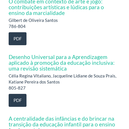
O combate em contexto de arte e jogo:
contribuições artísticas e lúdicas para o
ensino da marcialidade
Gilbert de Oliveira Santos
786-804
PDF
Desenho Universal para a Aprendizagem
aplicado à promoção da educação inclusiva:
uma revisão sistemática
Célia Regina Vitaliano, Jacqueline Lidiane de Souza Prais,
Katiane Pereira dos Santos
805-827
PDF
A centralidade das infâncias e do brincar na
transição da educação infantil para o ensino