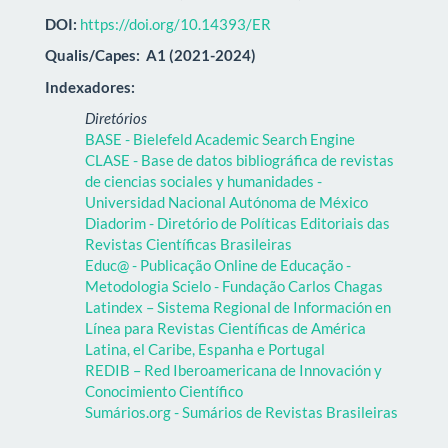
DOI:
https://doi.org/10.14393/ER
Qualis/Capes:
A1 (2021-2024)
Indexadores:
Diretórios
BASE - Bielefeld Academic Search Engine
CLASE - Base de datos bibliográfica de revistas
de ciencias sociales y humanidades -
Universidad Nacional Autónoma de México
Diadorim - Diretório de Políticas Editoriais das
Revistas Científicas Brasileiras
Educ@ - Publicação Online de Educação -
Metodologia Scielo - Fundação Carlos Chagas
Latindex – Sistema Regional de Información en
Línea para Revistas Científicas de América
Latina, el Caribe, Espanha e Portugal
REDIB – Red Iberoamericana de Innovación y
Conocimiento Científico
Sumários.org - Sumários de Revistas Brasileiras