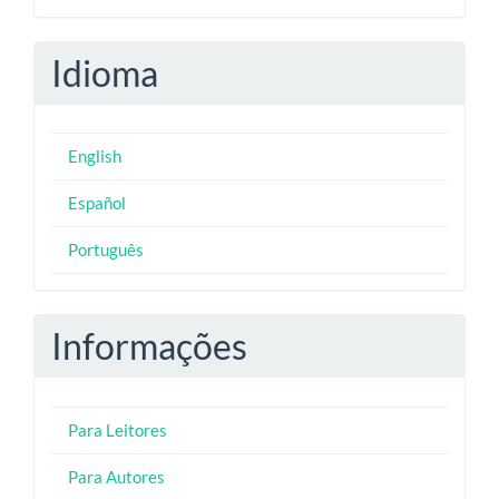
Idioma
English
Español
Português
Informações
Para Leitores
Para Autores