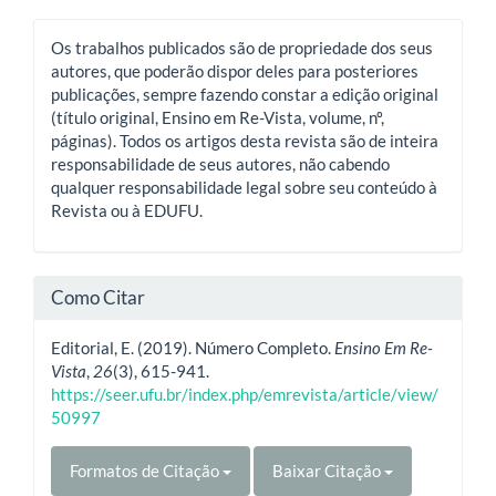
Os trabalhos publicados são de propriedade dos seus
autores, que poderão dispor deles para posteriores
publicações, sempre fazendo constar a edição original
(título original, Ensino em Re-Vista, volume, nº,
páginas). Todos os artigos desta revista são de inteira
responsabilidade de seus autores, não cabendo
qualquer responsabilidade legal sobre seu conteúdo à
Revista ou à EDUFU.
Como Citar
Editorial, E. (2019). Número Completo.
Ensino Em Re-
Vista
,
26
(3), 615-941.
https://seer.ufu.br/index.php/emrevista/article/view/
50997
Formatos de Citação
Baixar Citação