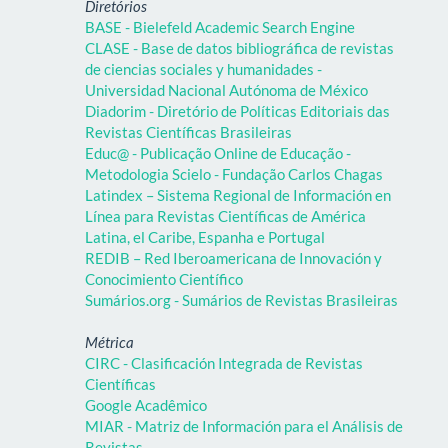
Diretórios
BASE - Bielefeld Academic Search Engine
CLASE - Base de datos bibliográfica de revistas
de ciencias sociales y humanidades -
Universidad Nacional Autónoma de México
Diadorim - Diretório de Políticas Editoriais das
Revistas Científicas Brasileiras
Educ@ - Publicação Online de Educação -
Metodologia Scielo - Fundação Carlos Chagas
Latindex – Sistema Regional de Información en
Línea para Revistas Científicas de América
Latina, el Caribe, Espanha e Portugal
REDIB – Red Iberoamericana de Innovación y
Conocimiento Científico
Sumários.org - Sumários de Revistas Brasileiras
Métrica
CIRC - Clasificación Integrada de Revistas
Científicas
Google Acadêmico
MIAR - Matriz de Información para el Análisis de
Revistas