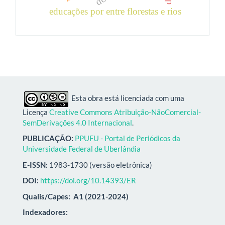
educações por entre florestas e rios
Esta obra está licenciada com uma
Licença
Creative Commons Atribuição-NãoComercial-
SemDerivações 4.0 Internacional
.
PUBLICAÇÃO:
PPUFU - Portal de Periódicos da
Universidade Federal de Uberlândia
E-ISSN:
1983-1730 (versão eletrônica)
DOI:
https://doi.org/10.14393/ER
Qualis/Capes:
A1 (2021-2024)
Indexadores: