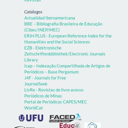
Catálogos
Actualidad Iberoamericana
BBE – Bibliografia Brasileira de Educação
(Cibec/INEP/MEC)
ERIH PLUS - European Reference Index for the
Humanities and the Social Sciences
EZB - Elektronische
Zeitschriftenbibliothek/Electronic Journals
Library
Icap – Indexação Compartilhada de Artigos de
Periódicos – Base Pergamum
J4F - Journals for Free
JournalSeek
LivRe - Revistas de livre acesso
Periódicos de Minas
Portal de Periódicos CAPES/MEC
WorldCat