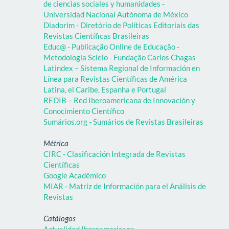
de ciencias sociales y humanidades -
Universidad Nacional Autónoma de México
Diadorim - Diretório de Políticas Editoriais das
Revistas Científicas Brasileiras
Educ@ - Publicação Online de Educação -
Metodologia Scielo - Fundação Carlos Chagas
Latindex – Sistema Regional de Información en
Línea para Revistas Científicas de América
Latina, el Caribe, Espanha e Portugal
REDIB – Red Iberoamericana de Innovación y
Conocimiento Científico
Sumários.org - Sumários de Revistas Brasileiras
Métrica
CIRC - Clasificación Integrada de Revistas
Científicas
Google Acadêmico
MIAR - Matriz de Información para el Análisis de
Revistas
Catálogos
Actualidad Iberoamericana