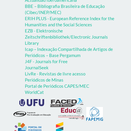
BBE – Bibliografia Brasileira de Educação
(Cibec/INEP/MEC)
ERIH PLUS - European Reference Index for the
Humanities and the Social Sciences
EZB - Elektronische
Zeitschriftenbibliothek/Electronic Journals
Library
Icap – Indexação Compartilhada de Artigos de
Periódicos – Base Pergamum
J4F - Journals for Free
JournalSeek
LivRe - Revistas de livre acesso
Periódicos de Minas
Portal de Periódicos CAPES/MEC
WorldCat