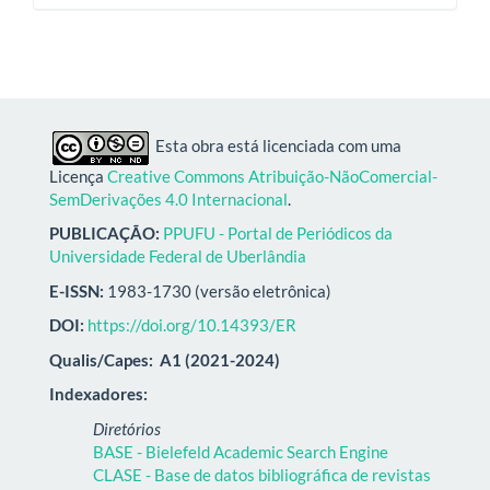
Esta obra está licenciada com uma
Licença
Creative Commons Atribuição-NãoComercial-
SemDerivações 4.0 Internacional
.
PUBLICAÇÃO:
PPUFU - Portal de Periódicos da
Universidade Federal de Uberlândia
E-ISSN:
1983-1730 (versão eletrônica)
DOI:
https://doi.org/10.14393/ER
Qualis/Capes:
A1 (2021-2024)
Indexadores:
Diretórios
BASE - Bielefeld Academic Search Engine
CLASE - Base de datos bibliográfica de revistas