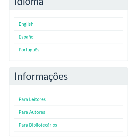
Idioma
English
Español
Português
Informações
Para Leitores
Para Autores
Para Bibliotecários