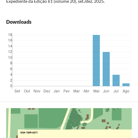
Expediente da Edição 61 (volume 20), set./dez. 2025.
Downloads