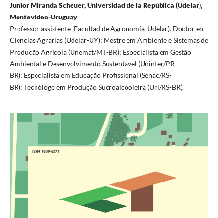
Junior Miranda Scheuer, Universidad de la República (Udelar),
Montevideo-Uruguay
Professor assistente (Facultad de Agronomía, Udelar). Doctor en
Ciencias Agrarias (Udelar-UY); Mestre em Ambiente e Sistemas de
Produção Agrícola (Unemat/MT-BR); Especialista em Gestão
Ambiental e Desenvolvimento Sustentável (Uninter/PR-
BR); Especialista em Educação Profissional (Senac/RS-
BR); Tecnólogo em Produção Sucroalcooleira (Uri/RS-BR).