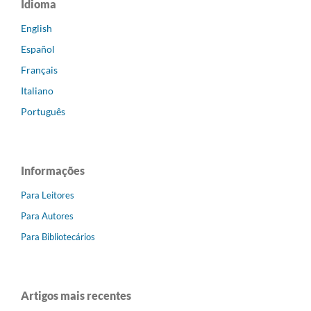
Idioma
English
Español
Français
Italiano
Português
Informações
Para Leitores
Para Autores
Para Bibliotecários
Artigos mais recentes