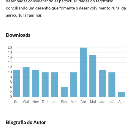
desenhadas considerando as particularidades do território,
conciliando um desenho que fomente o desenvolvimento rural da
agricultura familiar.
Downloads
Biografia do Autor