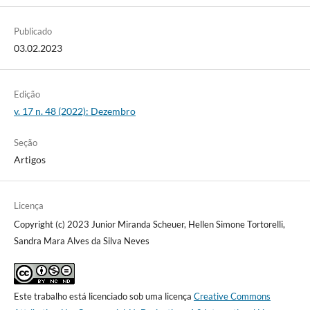
Publicado
03.02.2023
Edição
v. 17 n. 48 (2022): Dezembro
Seção
Artigos
Licença
Copyright (c) 2023 Junior Miranda Scheuer, Hellen Simone Tortorelli,
Sandra Mara Alves da Silva Neves
Este trabalho está licenciado sob uma licença
Creative Commons