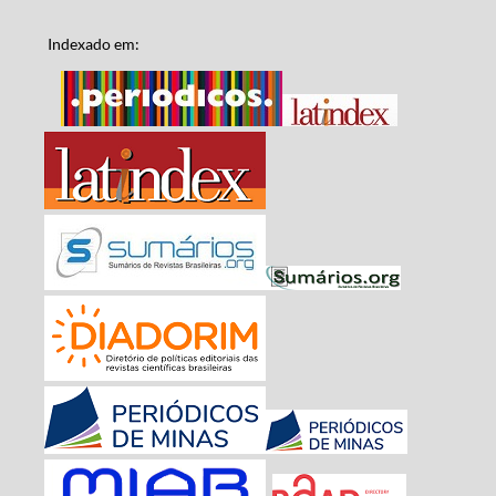
Indexado em: