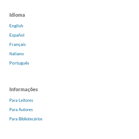
Idioma
English
Español
Français
Italiano
Português
Informações
Para Leitores
Para Autores
Para Bibliotecários