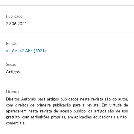
Publicado
29.06.2021
Edição
v. 16 n. 40 Abr. (2021)
Seção
Artigos
Licença
Direitos Autorais para artigos publicados nesta revista são do autor,
com direitos de primeira publicação para a revista. Em virtude de
aparecerem nesta revista de acesso público, os artigos são de uso
gratuito, com atribuições próprias, em aplicações educacionais e não-
comerciais.