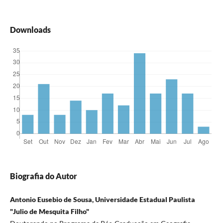
Downloads
Biografia do Autor
Antonio Eusebio de Sousa, Universidade Estadual Paulista
"Julio de Mesquita Filho"