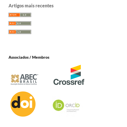
Artigos mais recentes
Associados / Membros