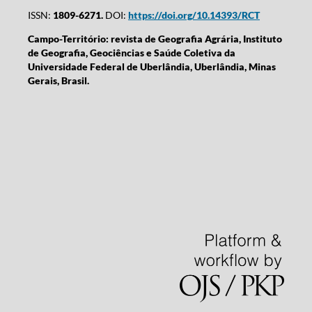
ISSN:
1809-6271.
DOI:
https://doi.org/10.14393/RCT
Campo-Território: revista de Geografia Agrária, Instituto
de Geografia, Geociências e Saúde Coletiva da
Universidade Federal de Uberlândia, Uberlândia, Minas
Gerais, Brasil.