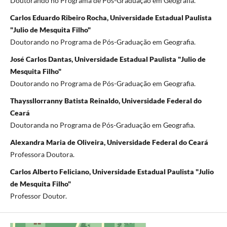
Doutorando no Programa de Pós-Graduação em Geografia.
Carlos Eduardo Ribeiro Rocha, Universidade Estadual Paulista
"Julio de Mesquita Filho"
Doutorando no Programa de Pós-Graduação em Geografia.
José Carlos Dantas, Universidade Estadual Paulista "Julio de
Mesquita Filho"
Doutorando no Programa de Pós-Graduação em Geografia.
Thayssllorranny Batista Reinaldo, Universidade Federal do
Ceará
Doutoranda no Programa de Pós-Graduação em Geografia.
Alexandra Maria de Oliveira, Universidade Federal do Ceará
Professora Doutora.
Carlos Alberto Feliciano, Universidade Estadual Paulista "Julio
de Mesquita Filho"
Professor Doutor.