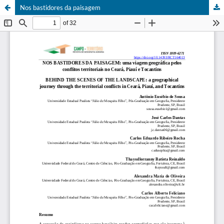
Nos bastidores da paisagem