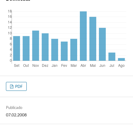
PDF
Publicado
07.02.2008