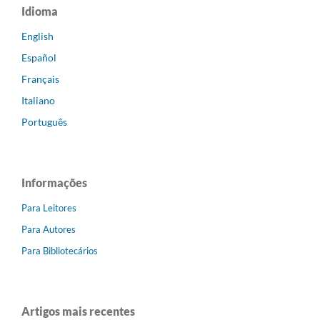
Idioma
English
Español
Français
Italiano
Português
Informações
Para Leitores
Para Autores
Para Bibliotecários
Artigos mais recentes