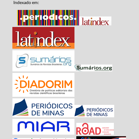
Indexado em: