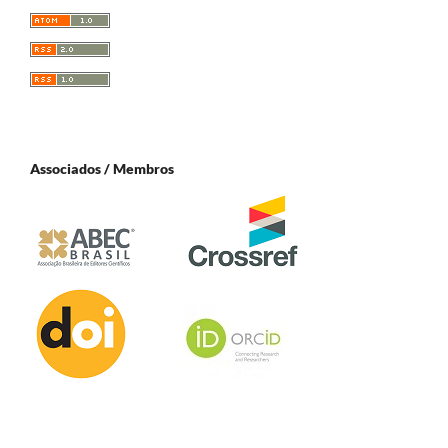
Associados / Membros