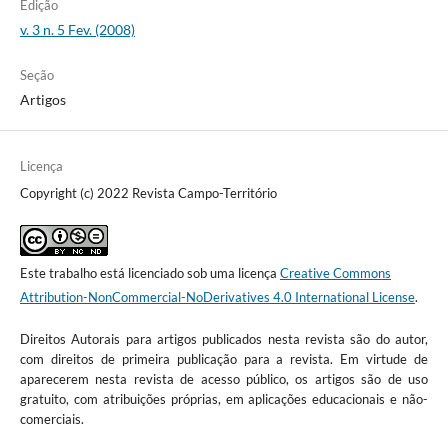
Edição
v. 3 n. 5 Fev. (2008)
Seção
Artigos
Licença
Copyright (c) 2022 Revista Campo-Território
Este trabalho está licenciado sob uma licença
Creative Commons
Attribution-NonCommercial-NoDerivatives 4.0 International License
.
Direitos Autorais para artigos publicados nesta revista são do autor,
com direitos de primeira publicação para a revista. Em virtude de
aparecerem nesta revista de acesso público, os artigos são de uso
gratuito, com atribuições próprias, em aplicações educacionais e não-
comerciais.