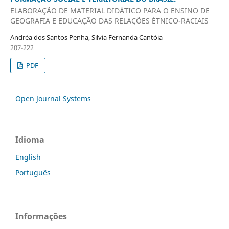
ELABORAÇÃO DE MATERIAL DIDÁTICO PARA O ENSINO DE
GEOGRAFIA E EDUCAÇÃO DAS RELAÇÕES ÉTNICO-RACIAIS
Andréa dos Santos Penha, Silvia Fernanda Cantóia
207-222
PDF
Open Journal Systems
Idioma
English
Português
Informações