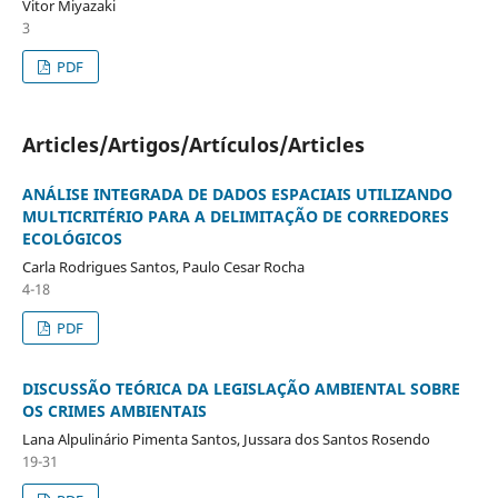
Vitor Miyazaki
3
PDF
Articles/Artigos/Artículos/Articles
ANÁLISE INTEGRADA DE DADOS ESPACIAIS UTILIZANDO
MULTICRITÉRIO PARA A DELIMITAÇÃO DE CORREDORES
ECOLÓGICOS
Carla Rodrigues Santos, Paulo Cesar Rocha
4-18
PDF
DISCUSSÃO TEÓRICA DA LEGISLAÇÃO AMBIENTAL SOBRE
OS CRIMES AMBIENTAIS
Lana Alpulinário Pimenta Santos, Jussara dos Santos Rosendo
19-31