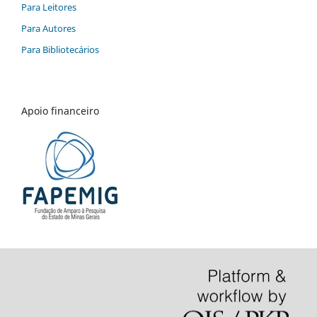
Para Leitores
Para Autores
Para Bibliotecários
Apoio financeiro