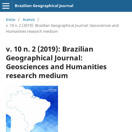
Brazilian Geographical Journal
Início
/
Acervo
/
v. 10 n. 2 (2019): Brazilian Geographical Journal: Geosciences and
Humanities research medium
v. 10 n. 2 (2019): Brazilian
Geographical Journal:
Geosciences and Humanities
research medium