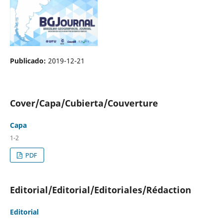
Publicado:
2019-12-21
Cover/Capa/Cubierta/Couverture
Capa
1-2
PDF
Editorial/Editorial/Editoriales/Rédaction
Editorial