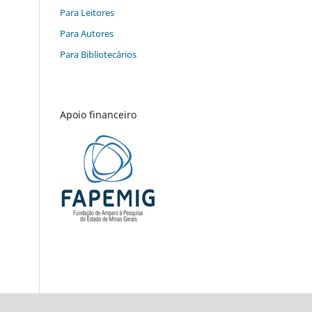
Para Leitores
Para Autores
Para Bibliotecários
Apoio financeiro