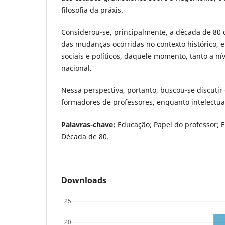
filosofia da práxis.
Considerou-se, principalmente, a década de 80 
das mudanças ocorridas no contexto histórico,
sociais e políticos, daquele momento, tanto a ní
nacional.
Nessa perspectiva, portanto, buscou-se discutir
formadores de professores, enquanto intelectua
Palavras-chave:
Educação; Papel do professor; F
Década de 80.
Downloads