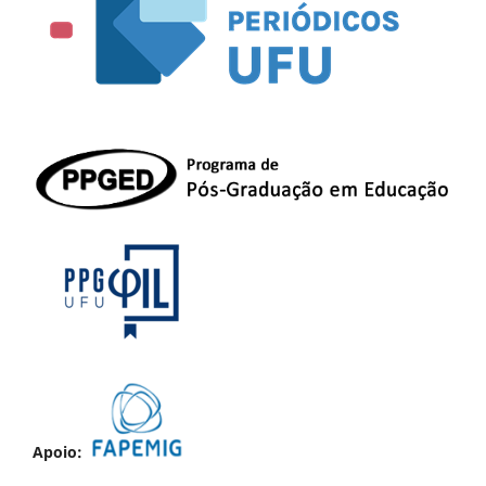
Apoio: