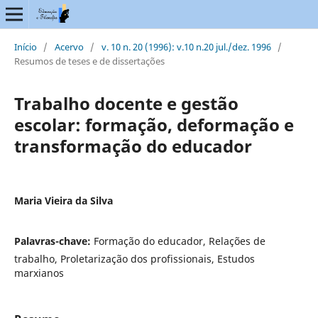
Início
/
Acervo
/
v. 10 n. 20 (1996): v.10 n.20 jul./dez. 1996
/
Resumos de teses e de dissertações
Trabalho docente e gestão
escolar: formação, deformação e
transformação do educador
Maria Vieira da Silva
Palavras-chave:
Formação do educador, Relações de
trabalho, Proletarização dos profissionais, Estudos
marxianos