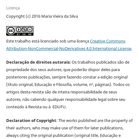
Licença
Copyright (c) 2016 Maria Vieira da Silva
Este trabalho está licenciado sob uma licença
Creative Commons
Attribution-NonCommercial-NoDerivatives 4.0 International License
.
Declaração de direitos autorais:
Os trabalhos publicados são de
propriedade dos seus autores, que poderão dispor deles para
posteriores publicações, sempre fazendo constar a edição original
(título original, Educação e Filosofia, volume, nº, páginas). Todos os
artigos desta revista são de inteira responsabilidade de seus
autores, não cabendo qualquer responsabilidade legal sobre seu
conteúdo à Revista ou à EDUFU.
Declaration of Copyright
: The works published are the property of
their authors, who may make use of them for later publications,
always citing the original publication (original title, Educação e