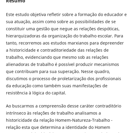
Resumo
Este estudo objetiva refletir sobre a formação do educador e
sua atuação, assim como sobre as possibilidades de se
constituir uma gestão que negue as relações despóticas,
hierarquizadoras da organização do trabalho escolar. Para
tanto, recorremos aos estudos marxianos para depreender
a historicidade e contraditoriedade das relações de
trabalho, evidenciando que mesmo sob as relações
alienadoras de trabalho é possível produzir mecanismos
que contribuam para sua superação. Nesse quadro,
discutimos o processo de proletarização dos profissionais
da educação como também suas manifestações de
resistência à lógica do capital.
Ao buscarmos a compreensão desse caráter contraditório
intrínseco às relações de trabalho analisamos a
historicidade da relação Homem-Natureza-Trabalho -
relação esta que determina a identidade do Homem