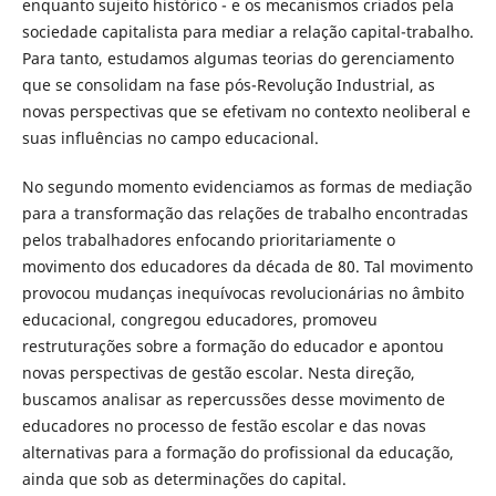
enquanto sujeito histórico - e os mecanismos criados pela
sociedade capitalista para mediar a relação capital-trabalho.
Para tanto, estudamos algumas teorias do gerenciamento
que se consolidam na fase pós-Revolução Industrial, as
novas perspectivas que se efetivam no contexto neoliberal e
suas influências no campo educacional.
No segundo momento evidenciamos as formas de mediação
para a transformação das relações de trabalho encontradas
pelos trabalhadores enfocando prioritariamente o
movimento dos educadores da década de 80. Tal movimento
provocou mudanças inequívocas revolucionárias no âmbito
educacional, congregou educadores, promoveu
restruturações sobre a formação do educador e apontou
novas perspectivas de gestão escolar. Nesta direção,
buscamos analisar as repercussões desse movimento de
educadores no processo de festão escolar e das novas
alternativas para a formação do profissional da educação,
ainda que sob as determinações do capital.