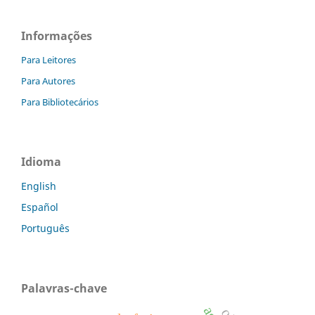
Informações
Para Leitores
Para Autores
Para Bibliotecários
Idioma
English
Español
Português
Palavras-chave