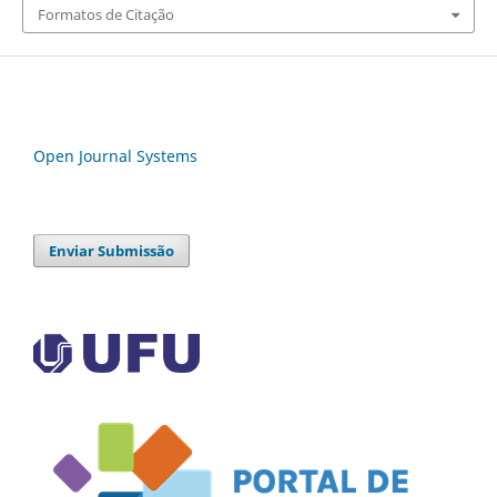
Formatos de Citação
Open Journal Systems
Enviar Submissão