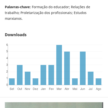
Palavras-chave:
Formação do educador; Relações de
trabalho; Proletarização dos profissionais; Estudos
marxianos.
Downloads