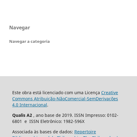
Navegar
Navegar a categoria
Este obra está licenciado com uma Licença
Creative
Commons Atribuição-NãoComercial-SemDerivações
4.0 Internacional
.
Qualis A2
, ano base de 2019. ISSN Impresso: 0102-
6801 e ISSN Eletrônico: 1982-596X
Associada às bases de dados:
Repertoire