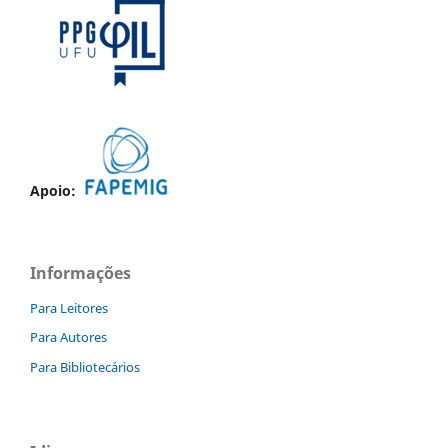
Apoio:
Informações
Para Leitores
Para Autores
Para Bibliotecários