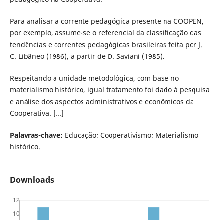
Para analisar a corrente pedagógica presente na COOPEN,
por exemplo, assume-se o referencial da classificação das
tendências e correntes pedagógicas brasileiras feita por J.
C. Libâneo (1986), a partir de D. Saviani (1985).
Respeitando a unidade metodológica, com base no
materialismo histórico, igual tratamento foi dado à pesquisa
e análise dos aspectos administrativos e econômicos da
Cooperativa. [...]
Palavras-chave:
Educação; Cooperativismo; Materialismo
histórico.
Downloads