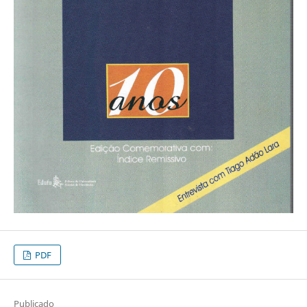
PDF
Publicado