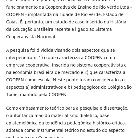
funcionamento da Cooperativa de Ensino de Rio Verde Ltda -
COOPEN - implantada na cidade de Rio Verde, Estado de
Goiás. É, portanto, um estudo de caso inserido na História
da Educação Brasileira recente e ligado ao Sistema
Cooperativista Nacional.
A pesquisa foi dividida visando dois aspectos que se
interpenetram: 1) o que caracteriza a COOPEN como
empresa cooperativa, inserida no sistema cooperativista e
na economia brasileira de mercado e 2) que caracteriza a
COOPEN como escola. Neste ponto foram considerados os
aspectos a) administrativos e b) pedagógicos do Colégio São
Tomé, mantido pela COOPEN.
Como embasamento teórico para a pesquisa e dissertação,
o autor lança mão do materialismo dialético, base
epistemológica da tendência pedagógica histórico-crítica,
adotada como instrumental teórico no estudo do aspecto
pedagógico na Cooperativa.