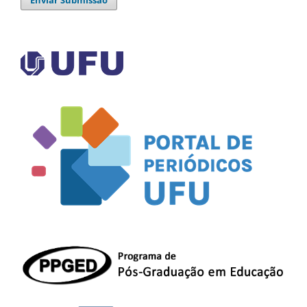
Enviar Submissão