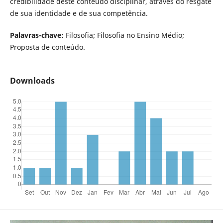
credibilidade deste conteúdo disciplinar, através do resgate
de sua identidade e de sua competência.
Palavras-chave:
Filosofia; Filosofia no Ensino Médio;
Proposta de conteúdo.
Downloads