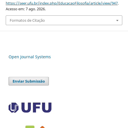
https://seer.ufu.br/index.php/EducacaoFilosofia/article/view/947
.
Acesso em: 7 ago. 2026.
Formatos de Citação
Open Journal Systems
Enviar Submissão