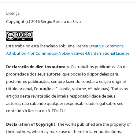
Licença
Copyright (c) 2016 Sérgio Pereira da Silva
Este trabalho está licenciado sob uma licença
Creative Commons
Attribution-NonCommercial-NoDerivatives 4.0 International License
.
Declaração de direitos autorais:
Os trabalhos publicados são de
propriedade dos seus autores, que poderão dispor deles para
posteriores publicações, sempre fazendo constar a edição original
(título original, Educação e Filosofia, volume, nº, páginas). Todos os
artigos desta revista são de inteira responsabilidade de seus
autores, não cabendo qualquer responsabilidade legal sobre seu
conteúdo à Revista ou à EDUFU.
Declaration of Copyright
: The works published are the property of
their authors, who may make use of them for later publications,