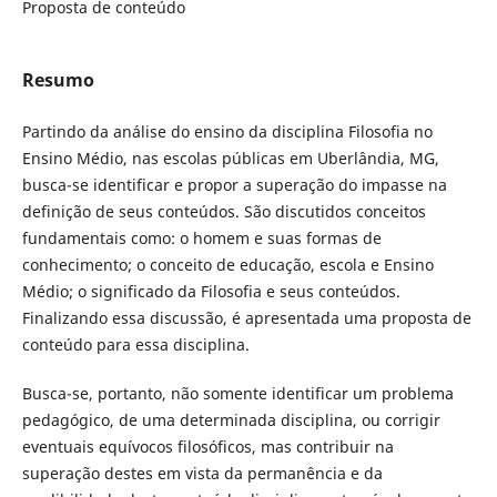
Proposta de conteúdo
Resumo
Partindo da análise do ensino da disciplina Filosofia no
Ensino Médio, nas escolas públicas em Uberlândia, MG,
busca-se identificar e propor a superação do impasse na
definição de seus conteúdos. São discutidos conceitos
fundamentais como: o homem e suas formas de
conhecimento; o conceito de educação, escola e Ensino
Médio; o significado da Filosofia e seus conteúdos.
Finalizando essa discussão, é apresentada uma proposta de
conteúdo para essa disciplina.
Busca-se, portanto, não somente identificar um problema
pedagógico, de uma determinada disciplina, ou corrigir
eventuais equívocos filosóficos, mas contribuir na
superação destes em vista da permanência e da