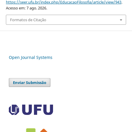
https://seer.ufu.br/index.php/EducacaoFilosofia/article/view/943
.
Acesso em: 7 ago. 2026.
Formatos de Citação
Open Journal Systems
Enviar Submissão