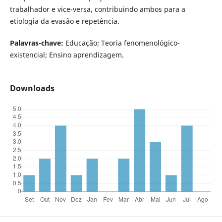
trabalhador e vice-versa, contribuindo ambos para a
etiologia da evasão e repetência.
Palavras-chave:
Educação; Teoria fenomenológico-
existencial; Ensino aprendizagem.
Downloads