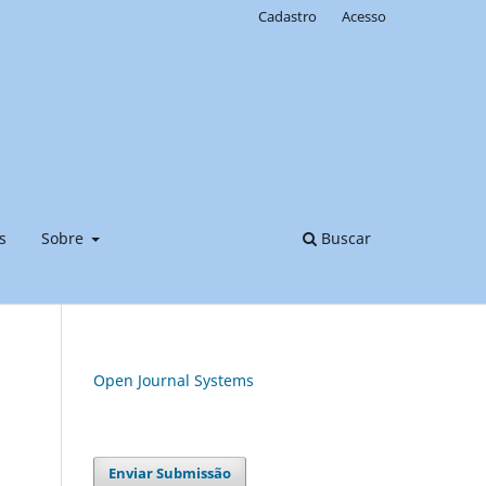
Cadastro
Acesso
s
Sobre
Buscar
Open Journal Systems
Enviar Submissão