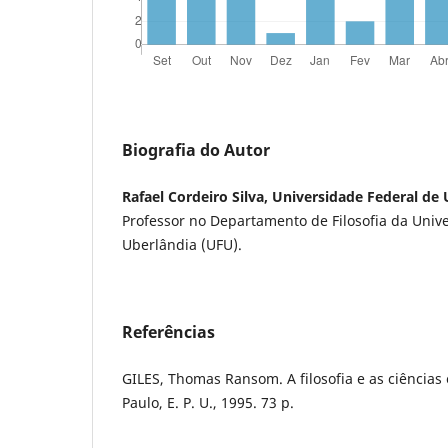
Biografia do Autor
Rafael Cordeiro Silva, Universidade Federal de
Professor no Departamento de Filosofia da Univ
Uberlândia (UFU).
Referências
GILES, Thomas Ransom. A filosofia e as ciências 
Paulo, E. P. U., 1995. 73 p.