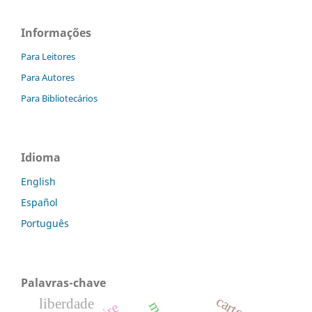
Informações
Para Leitores
Para Autores
Para Bibliotecários
Idioma
English
Español
Português
Palavras-chave
liberdade