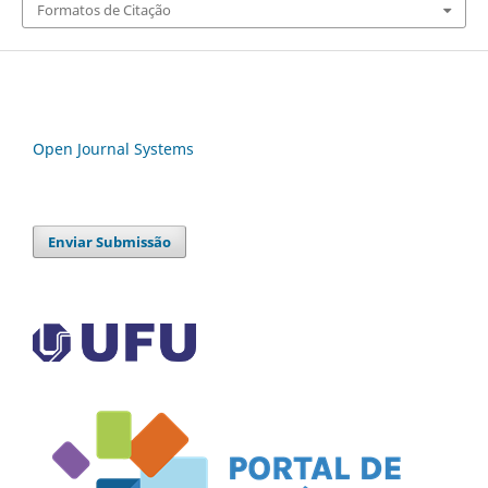
Formatos de Citação
Open Journal Systems
Enviar Submissão