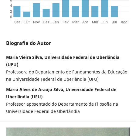
Biografia do Autor
Maria Vieira Silva, Universidade Federal de Uberlândia
(UFU)
Professora do Departamento de Fundamentos da Educação
na Universidade Federal de Uberlândia (UFU)
Mário Alves de Araújo Silva, Universidade Federal de
Uberlândia (UFU)
Professor aposentado do Departamento de Filosofia na
Universidade Federal de Uberlândia