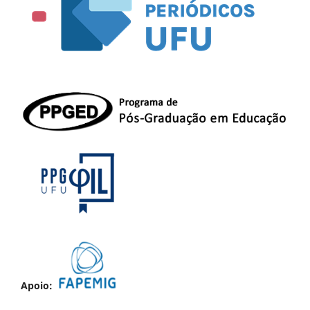
Apoio: