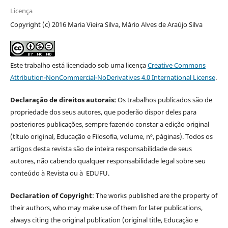
Licença
Copyright (c) 2016 Maria Vieira Silva, Mário Alves de Araújo Silva
Este trabalho está licenciado sob uma licença
Creative Commons
Attribution-NonCommercial-NoDerivatives 4.0 International License
.
Declaração de direitos autorais:
Os trabalhos publicados são de
propriedade dos seus autores, que poderão dispor deles para
posteriores publicações, sempre fazendo constar a edição original
(título original, Educação e Filosofia, volume, nº, páginas). Todos os
artigos desta revista são de inteira responsabilidade de seus
autores, não cabendo qualquer responsabilidade legal sobre seu
conteúdo à Revista ou à EDUFU.
Declaration of Copyright
: The works published are the property of
their authors, who may make use of them for later publications,
always citing the original publication (original title, Educação e