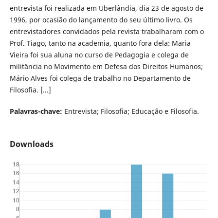
entrevista foi realizada em Uberlândia, dia 23 de agosto de
1996, por ocasião do lançamento do seu último livro. Os
entrevistadores convidados pela revista trabalharam com o
Prof. Tiago, tanto na academia, quanto fora dela: Maria
Vieira foi sua aluna no curso de Pedagogia e colega de
militância no Movimento em Defesa dos Direitos Humanos;
Mário Alves foi colega de trabalho no Departamento de
Filosofia. [...]
Palavras-chave:
Entrevista; Filosofia; Educação e Filosofia.
Downloads