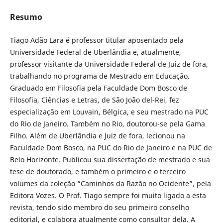
Resumo
Tiago Adão Lara é professor titular aposentado pela
Universidade Federal de Uberlândia e, atualmente,
professor visitante da Universidade Federal de Juiz de fora,
trabalhando no programa de Mestrado em Educação.
Graduado em Filosofia pela Faculdade Dom Bosco de
Filosofia, Ciências e Letras, de São João del-Rei, fez
especialização em Louvain, Bélgica, e seu mestrado na PUC
do Rio de Janeiro. Também no Rio, doutorou-se pela Gama
Filho. Além de Uberlândia e Juiz de fora, lecionou na
Faculdade Dom Bosco, na PUC do Rio de Janeiro e na PUC de
Belo Horizonte. Publicou sua dissertação de mestrado e sua
tese de doutorado, e também o primeiro e o terceiro
volumes da coleção “Caminhos da Razão no Ocidente”, pela
Editora Vozes. O Prof. Tiago sempre foi muito ligado a esta
revista, tendo sido membro do seu primeiro conselho
editorial, e colabora atualmente como consultor dela. A