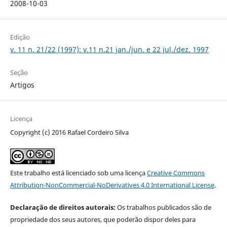
2008-10-03
Edição
v. 11 n. 21/22 (1997): v.11 n.21 jan./jun. e 22 jul./dez. 1997
Seção
Artigos
Licença
Copyright (c) 2016 Rafael Cordeiro Silva
Este trabalho está licenciado sob uma licença
Creative Commons
Attribution-NonCommercial-NoDerivatives 4.0 International License
.
Declaração de direitos autorais:
Os trabalhos publicados são de
propriedade dos seus autores, que poderão dispor deles para