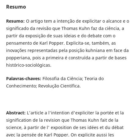
Resumo
Resumo:
O artigo tem a intenção de explicitar o alcance e o
significado da revisão que Thomas Kuhn faz da ciência, a
partir da exposição de suas ideias e do debate com o
pensamento de Karl Popper. Explicita-se, também, as
inovações representadas pela posição kuhniana em face da
popperiana, pois a primeira é construída a partir de bases
histórico-sociológicas.
Palavras-chaves:
Filosofia da Ciência; Teoria do
Conhecimento; Revolução Científica.
Abstract:
L'article a l'intention d'expliciter la portée et la
signification de la revision que Thomas Kuhn fait de la
science, à partir de l' exposition de ses idées et du débat
avec la pensée de Karl Popper. On explicite aussi les