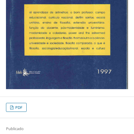
PDF
Publicado