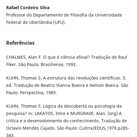
Rafael Cordeiro Silva
Professor do Departamento de Filosofia da Universidade
Federal de Uberlândia (UFU).
Referências
CHALMES, Alan F. O que é ciência afinal? Tradução de Raul
Fiker. São Paulo: Brasiliense, 1993.
KUHN, Thomas S. A estrutura das revoluções científicas. 3.
ed. Tradução de Beatriz Vianna Boeira e Nelson Boeira. São
Paulo: Perspectiva, 1989.
KUHN, Thomas S. Lógica da descoberta ou psicologia da
pesquisa? in: LAKATOS, Imre e MURGRAVE, Alan. (org) A
crítica e o desenvolvimento do conhecimento. Tradução de
Octavio Mendes Cajado. São Paulo: Cultrix/EDUS,1979.p285-
343.