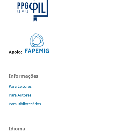
Apoio:
Informações
Para Leitores
Para Autores
Para Bibliotecários
Idioma