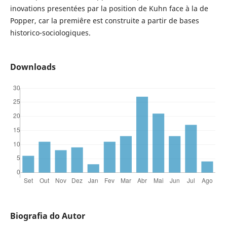
inovations presentées par la position de Kuhn face à la de
Popper, car la premiêre est construite a partir de bases
historico-sociologiques.
Downloads
Biografia do Autor