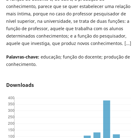
conhecimento, parece que se quer estabelecer uma relação
mais íntima, porque no caso do professor pesquisador de
nível superior, na universidade, se trata de duas funções: a
função de professor, aquele que trabalha com os alunos
determinados conhecimentos; e a função do pesquisador,
aquele que investiga, que produz novos conhecimentos. [...]
Palavras-chave:
educação; função do docente; produção de
conhecimento.
Downloads