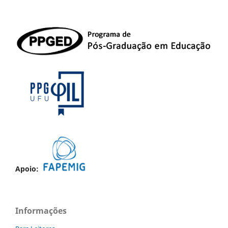
Apoio:
Informações