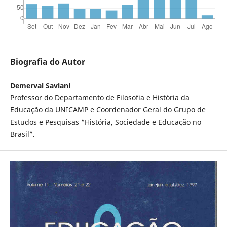
Biografia do Autor
Demerval Saviani
Professor do Departamento de Filosofia e História da
Educação da UNICAMP e Coordenador Geral do Grupo de
Estudos e Pesquisas “História, Sociedade e Educação no
Brasil”.