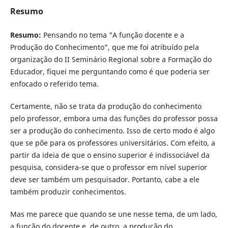
Resumo
Resumo:
Pensando no tema "A função docente e a
Produção do Conhecimento", que me foi atribuído pela
organização do II Seminário Regional sobre a Formação do
Educador, fiquei me perguntando como é que poderia ser
enfocado o referido tema.
Certamente, não se trata da produção do conhecimento
pelo professor, embora uma das funções do professor possa
ser a produção do conhecimento. Isso de certo modo é algo
que se põe para os professores universitários. Com efeito, a
partir da ideia de que o ensino superior é indissociável da
pesquisa, considera-se que o professor em nível superior
deve ser também um pesquisador. Portanto, cabe a ele
também produzir conhecimentos.
Mas me parece que quando se une nesse tema, de um lado,
a função do docente e, de outro, a produção do