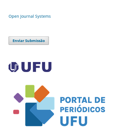
Open Journal Systems
Enviar Submissão