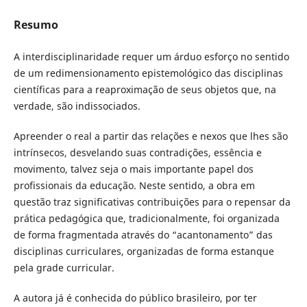
Resumo
A interdisciplinaridade requer um árduo esforço no sentido
de um redimensionamento epistemológico das disciplinas
científicas para a reaproximação de seus objetos que, na
verdade, são indissociados.
Apreender o real a partir das relações e nexos que lhes são
intrínsecos, desvelando suas contradições, essência e
movimento, talvez seja o mais importante papel dos
profissionais da educação. Neste sentido, a obra em
questão traz significativas contribuições para o repensar da
prática pedagógica que, tradicionalmente, foi organizada
de forma fragmentada através do “acantonamento” das
disciplinas curriculares, organizadas de forma estanque
pela grade curricular.
A autora já é conhecida do público brasileiro, por ter