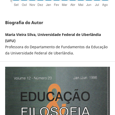
Biografia do Autor
Maria Vieira Silva, Universidade Federal de Uberlândia
(UFU)
Professora do Departamento de Fundamentos da Educação
da Universidade Federal de Uberlândia.