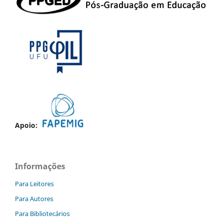
Apoio:
Informações
Para Leitores
Para Autores
Para Bibliotecários