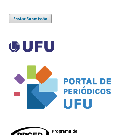
Enviar Submissão