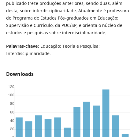
publicado treze produções anteriores, sendo duas, além
desta, sobre interdisciplinaridade. Atualmente é professora
do Programa de Estudos Pós-graduados em Educação:
Supervisão e Currículo, da PUC/SP, e orienta o núcleo de
estudos e pesquisas sobre interdisciplinaridade.
Palavras-chave:
Educação; Teoria e Pesquisa;
Interdisciplinaridade.
Downloads