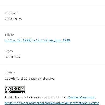
Publicado
2008-09-25
Edição
v. 12 n. 23 (1998): v.12 n.23 jan./jun. 1998
Seção
Resenhas
Licença
Copyright (c) 2016 Maria Vieira Silva
Este trabalho está licenciado sob uma licença
Creative Commons
Attribution-NonCommercial-NoDerivatives 4.0 International License
.