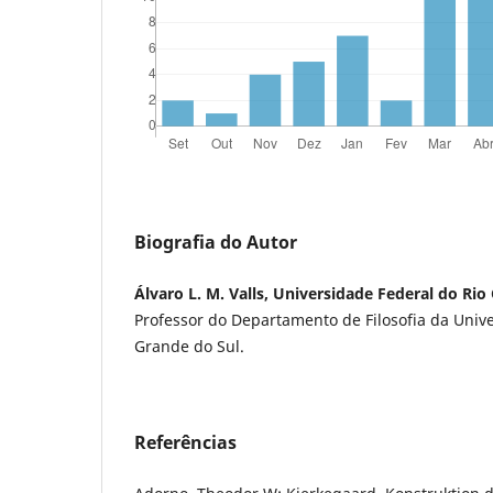
Biografia do Autor
Álvaro L. M. Valls, Universidade Federal do Rio
Professor do Departamento de Filosofia da Univ
Grande do Sul.
Referências