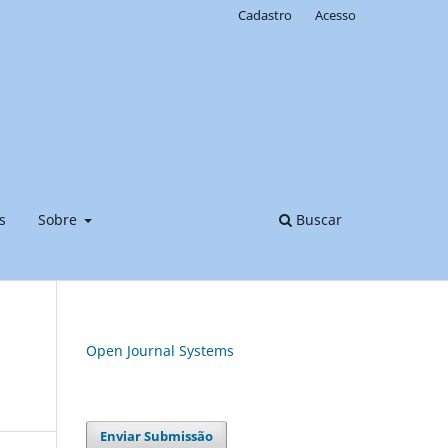
Cadastro
Acesso
s
Sobre
Buscar
Open Journal Systems
Enviar Submissão