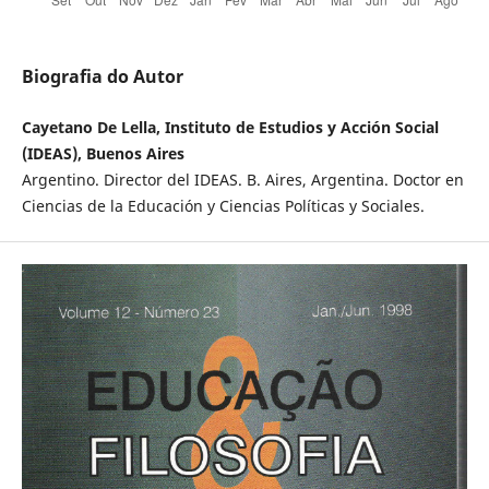
Biografia do Autor
Cayetano De Lella, Instituto de Estudios y Acción Social
(IDEAS), Buenos Aires
Argentino. Director del IDEAS. B. Aires, Argentina. Doctor en
Ciencias de la Educación y Ciencias Políticas y Sociales.