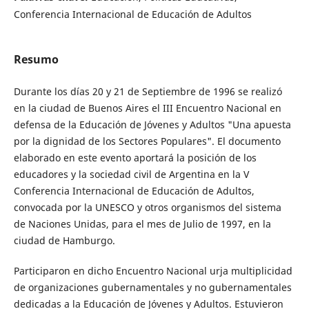
Conferencia Internacional de Educación de Adultos
Resumo
Durante los días 20 y 21 de Septiembre de 1996 se realizó
en la ciudad de Buenos Aires el III Encuentro Nacional en
defensa de la Educación de Jóvenes y Adultos "Una apuesta
por la dignidad de los Sectores Populares". El documento
elaborado en este evento aportará la posición de los
educadores y la sociedad civil de Argentina en la V
Conferencia Internacional de Educación de Adultos,
convocada por la UNESCO y otros organismos del sistema
de Naciones Unidas, para el mes de Julio de 1997, en la
ciudad de Hamburgo.
Participaron en dicho Encuentro Nacional urja multiplicidad
de organizaciones gubernamentales y no gubernamentales
dedicadas a la Educación de Jóvenes y Adultos. Estuvieron