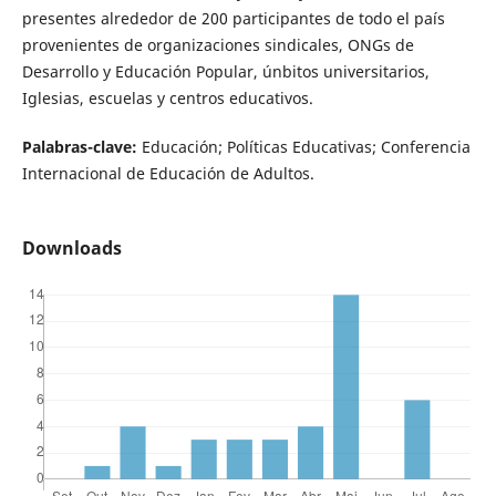
presentes alrededor de 200 participantes de todo el país
provenientes de organizaciones sindicales, ONGs de
Desarrollo y Educación Popular, únbitos universitarios,
Iglesias, escuelas y centros educativos.
Palabras-clave:
Educación; Políticas Educativas; Conferencia
Internacional de Educación de Adultos.
Downloads