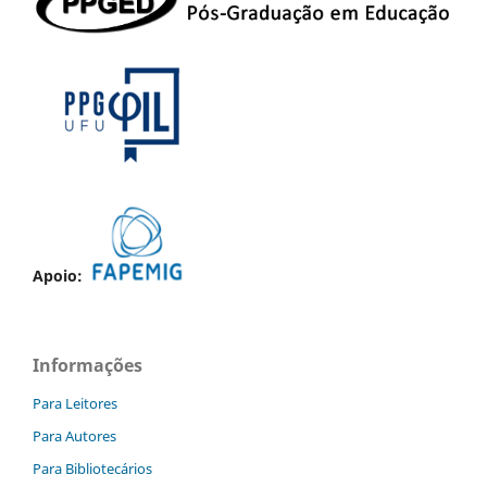
Apoio:
Informações
Para Leitores
Para Autores
Para Bibliotecários