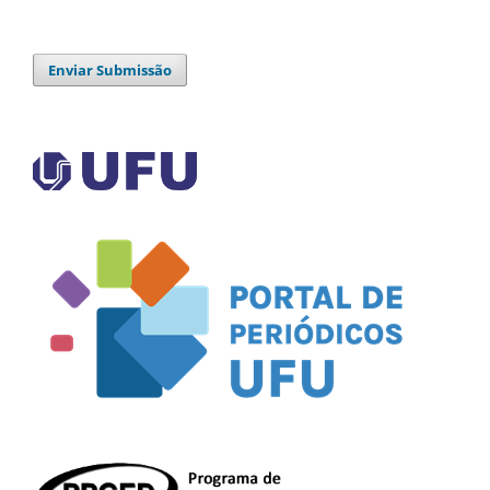
Enviar Submissão