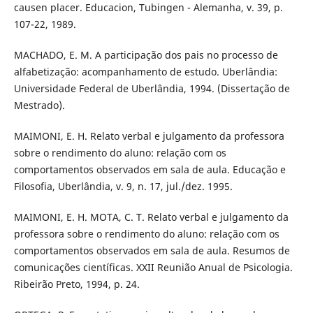
causen placer. Educacion, Tubingen - Alemanha, v. 39, p.
107-22, 1989.
MACHADO, E. M. A participação dos pais no processo de
alfabetização: acompanhamento de estudo. Uberlândia:
Universidade Federal de Uberlândia, 1994. (Dissertação de
Mestrado).
MAIMONI, E. H. Relato verbal e julgamento da professora
sobre o rendimento do aluno: relação com os
comportamentos observados em sala de aula. Educação e
Filosofia, Uberlândia, v. 9, n. 17, jul./dez. 1995.
MAIMONI, E. H. MOTA, C. T. Relato verbal e julgamento da
professora sobre o rendimento do aluno: relação com os
comportamentos observados em sala de aula. Resumos de
comunicações científicas. XXII Reunião Anual de Psicologia.
Ribeirão Preto, 1994, p. 24.