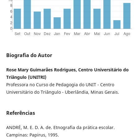
Biografia do Autor
Rose Mary Guimarães Rodrigues, Centro Universitário do
Triângulo (UNITRI)
Professora no Curso de Pedagogia do UNIT - Centro
Universitário do Triângulo - Uberlândia, Minas Gerais.
Referências
ANDRÉ, M. E. D. A. de. Etnografia da prática escolar.
Campinas: Papirus, 1995.