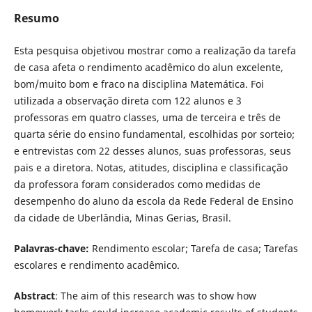
Resumo
Esta pesquisa objetivou mostrar como a realização da tarefa
de casa afeta o rendimento acadêmico do alun excelente,
bom/muito bom e fraco na disciplina Matemática. Foi
utilizada a observação direta com 122 alunos e 3
professoras em quatro classes, uma de terceira e três de
quarta série do ensino fundamental, escolhidas por sorteio;
e entrevistas com 22 desses alunos, suas professoras, seus
pais e a diretora. Notas, atitudes, disciplina e classificação
da professora foram considerados como medidas de
desempenho do aluno da escola da Rede Federal de Ensino
da cidade de Uberlândia, Minas Gerias, Brasil.
Palavras-chave:
Rendimento escolar; Tarefa de casa; Tarefas
escolares e rendimento acadêmico.
Abstract
: The aim of this research was to show how