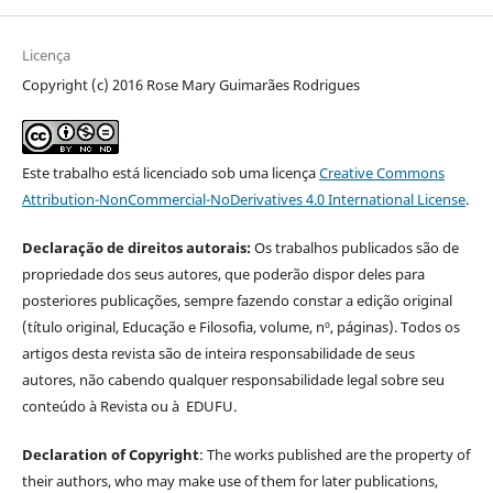
Licença
Copyright (c) 2016 Rose Mary Guimarães Rodrigues
Este trabalho está licenciado sob uma licença
Creative Commons
Attribution-NonCommercial-NoDerivatives 4.0 International License
.
Declaração de direitos autorais:
Os trabalhos publicados são de
propriedade dos seus autores, que poderão dispor deles para
posteriores publicações, sempre fazendo constar a edição original
(título original, Educação e Filosofia, volume, nº, páginas). Todos os
artigos desta revista são de inteira responsabilidade de seus
autores, não cabendo qualquer responsabilidade legal sobre seu
conteúdo à Revista ou à EDUFU.
Declaration of Copyright
: The works published are the property of
their authors, who may make use of them for later publications,