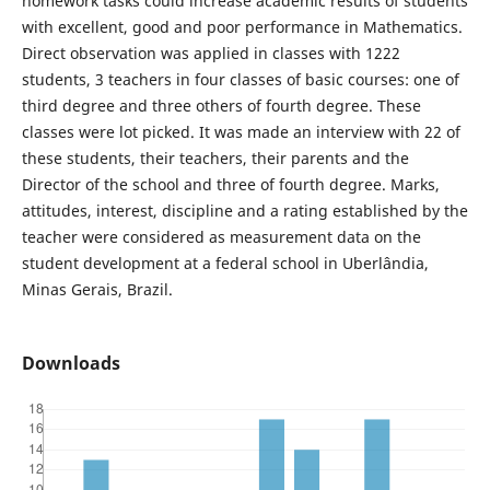
homework tasks could increase academic results of students
with excellent, good and poor performance in Mathematics.
Direct observation was applied in classes with 1222
students, 3 teachers in four classes of basic courses: one of
third degree and three others of fourth degree. These
classes were lot picked. It was made an interview with 22 of
these students, their teachers, their parents and the
Director of the school and three of fourth degree. Marks,
attitudes, interest, discipline and a rating established by the
teacher were considered as measurement data on the
student development at a federal school in Uberlândia,
Minas Gerais, Brazil.
Downloads