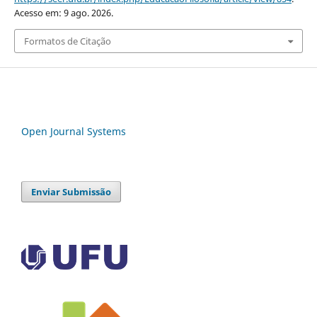
Acesso em: 9 ago. 2026.
Formatos de Citação
Open Journal Systems
Enviar Submissão