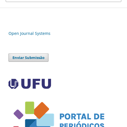
Open Journal Systems
Enviar Submissão