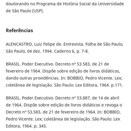
doutorando no Programa de História Social da Universidade
de São Paulo (USP).
Referências
ALENCASTRO, Luiz Felipe de. Entrevista. Folha de São Paulo,
São Paulo, 04 dez. 1994. Caderno 6, p. 7-8.
BRASIL. Poder Executivo. Decreto nº 53.583, de 21 de
fevereiro de 1964. Dispõe sobre edição de livros didáticos,
dando outras providências. In: BOBBIO, Pedro Vicente. Lex;
coletânea de legislação. São Paulo: Lex Editora, 1964. p.171.
BRASIL. Poder Executivo. Decreto nº 53.887, de 14 de abril
de 1964. Dispõe sobre edição de livros didáticos e revoga o
Decreto nº 53.583, de 21 de fevereiro de 1964. In: BOBBIO,
Pedro Vicente. Lex; coletânea de legislação. São Paulo: Lex
Editora, 1964. p. 345.