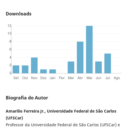
Downloads
Biografia do Autor
Amarilio Ferreira Jr., Universidade Federal de São Carlos
(UFSCar)
Professor da Universidade Federal de São Carlos (UFSCar) e