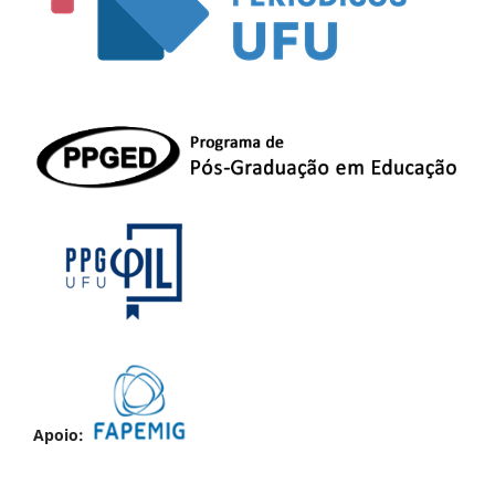
Apoio: