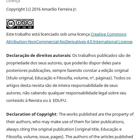
Licença
Copyright (c) 2016 Amarilio Ferreira Jr.
Este trabalho está licenciado sob uma licença
Creative Commons
Attribution-NonCommercial-NoDerivatives 4.0 International License
.
Declaração de direitos autorais:
Os trabalhos publicados são de
propriedade dos seus autores, que poderão dispor deles para
posteriores publicações, sempre fazendo constar a edição original
(título original, Educação e Filosofia, volume, nº, páginas). Todos os
artigos desta revista são de inteira responsabilidade de seus
autores, não cabendo qualquer responsabilidade legal sobre seu
conteúdo à Revista ou à EDUFU.
Declaration of Copyright
: The works published are the property of
their authors, who may make use of them for later publications,
always citing the original publication (original title, Educação e
Filosofia, volume, issue, pages). The authors of the articles published