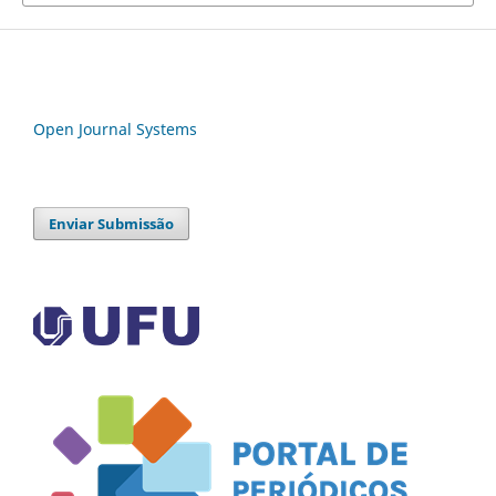
Open Journal Systems
Enviar Submissão