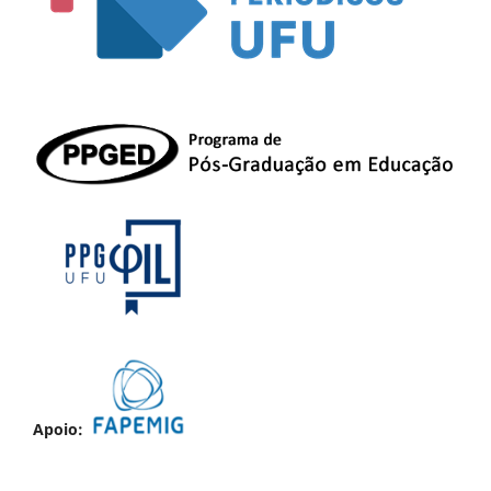
Apoio: