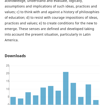
acknowledge, understand and evaluate, logically,
assumptions and implications of such ideas, practices and
values; c) to think with and against a history of philosophies
of education; d) to resist with courage impositions of ideas,
practices and values; e) to create conditions for the new to
emerge. These senses are defined and developed taking
into account the present situation, particularly in Latin
America.
Downloads