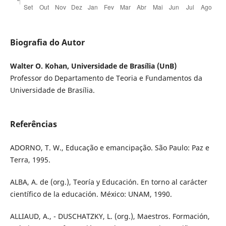
Biografia do Autor
Walter O. Kohan, Universidade de Brasília (UnB)
Professor do Departamento de Teoria e Fundamentos da
Universidade de Brasília.
Referências
ADORNO, T. W., Educação e emancipação. São Paulo: Paz e
Terra, 1995.
ALBA, A. de (org.), Teoría y Educación. En torno al carácter
científico de la educación. México: UNAM, 1990.
ALLIAUD, A., - DUSCHATZKY, L. (org.), Maestros. Formación,