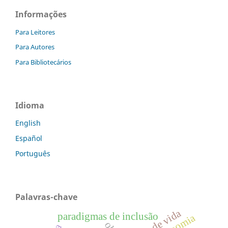
Informações
Para Leitores
Para Autores
Para Bibliotecários
Idioma
English
Español
Português
Palavras-chave
modo de vida
paradigmas de inclusão