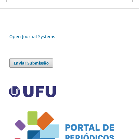
Open Journal Systems
Enviar Submissão