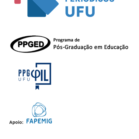
Apoio: