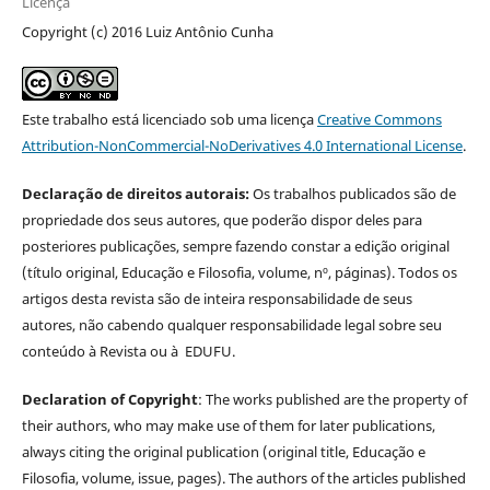
Licença
Copyright (c) 2016 Luiz Antônio Cunha
Este trabalho está licenciado sob uma licença
Creative Commons
Attribution-NonCommercial-NoDerivatives 4.0 International License
.
Declaração de direitos autorais:
Os trabalhos publicados são de
propriedade dos seus autores, que poderão dispor deles para
posteriores publicações, sempre fazendo constar a edição original
(título original, Educação e Filosofia, volume, nº, páginas). Todos os
artigos desta revista são de inteira responsabilidade de seus
autores, não cabendo qualquer responsabilidade legal sobre seu
conteúdo à Revista ou à EDUFU.
Declaration of Copyright
: The works published are the property of
their authors, who may make use of them for later publications,
always citing the original publication (original title, Educação e
Filosofia, volume, issue, pages). The authors of the articles published