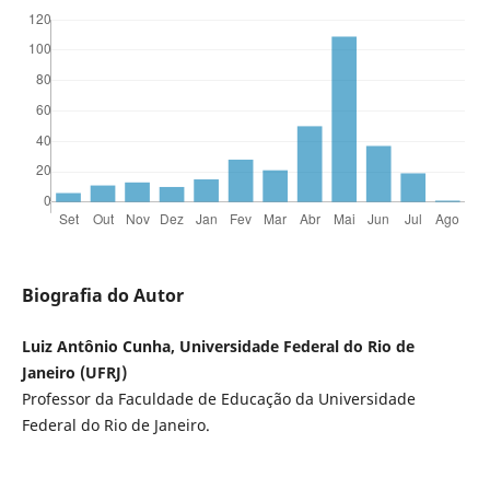
Biografia do Autor
Luiz Antônio Cunha, Universidade Federal do Rio de
Janeiro (UFRJ)
Professor da Faculdade de Educação da Universidade
Federal do Rio de Janeiro.