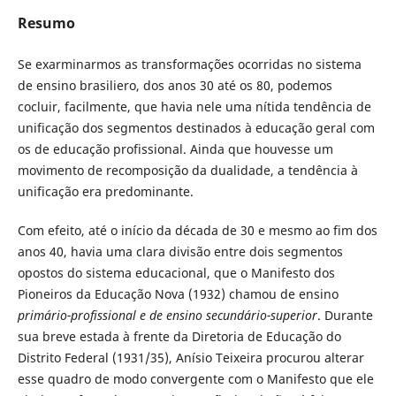
Resumo
Se exarminarmos as transformações ocorridas no sistema
de ensino brasiliero, dos anos 30 até os 80, podemos
cocluir, facilmente, que havia nele uma nítida tendência de
unificação dos segmentos destinados à educação geral com
os de educação profissional. Ainda que houvesse um
movimento de recomposição da dualidade, a tendência à
unificação era predominante.
Com efeito, até o início da década de 30 e mesmo ao fim dos
anos 40, havia uma clara divisão entre dois segmentos
opostos do sistema educacional, que o Manifesto dos
Pioneiros da Educação Nova (1932) chamou de ensino
primário-profissional e de ensino secundário-superior
. Durante
sua breve estada à frente da Diretoria de Educação do
Distrito Federal (1931/35), Anísio Teixeira procurou alterar
esse quadro de modo convergente com o Manifesto que ele