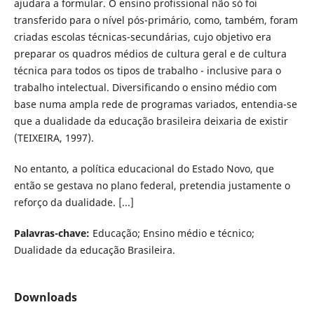
ajudara a formular. O ensino profissional não só foi
transferido para o nível pós-primário, como, também, foram
criadas escolas técnicas-secundárias, cujo objetivo era
preparar os quadros médios de cultura geral e de cultura
técnica para todos os tipos de trabalho - inclusive para o
trabalho intelectual. Diversificando o ensino médio com
base numa ampla rede de programas variados, entendia-se
que a dualidade da educação brasileira deixaria de existir
(TEIXEIRA, 1997).
No entanto, a política educacional do Estado Novo, que
então se gestava no plano federal, pretendia justamente o
reforço da dualidade. [...]
Palavras-chave:
Educação; Ensino médio e técnico;
Dualidade da educação Brasileira.
Downloads