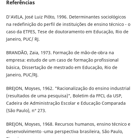
Referências
D'AVILA, José Luiz Piôto, 1996. Determinantes sociológicos
na redefinição do perfil de instituições de ensino técnico - o
caso da ETFES, Tese de doutoramento em Educação, Rio de
Janeiro, PUC/ RJ.
BRANDÃO, Zaia, 1973. Formação de mão-de-obra na
empresa: estudo de um caso de formação profissional
básica, Dissertação de mestrado em Educação, Rio de
Janeiro, PUC/RJ.
BREJON, Moyses, 1962. "Racionalização do ensino industrial
(resultados de uma pesquisa)", Boletim da FFCL da USP,
Cadeira de Administração Escolar e Educação Comparada
(São Paulo), n° 273.
BREJON, Moyses, 1968. Recursos humanos, ensino técnico e
desenvolvimento -uma perspectiva brasileira, São Paulo,