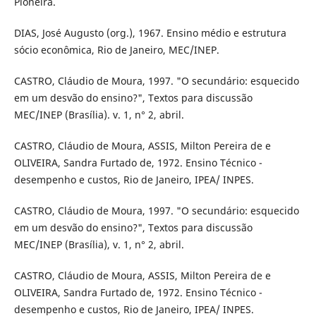
Pioneira.
DIAS, José Augusto (org.), 1967. Ensino médio e estrutura
sócio econômica, Rio de Janeiro, MEC/INEP.
CASTRO, Cláudio de Moura, 1997. "O secundário: esquecido
em um desvão do ensino?", Textos para discussão
MEC/INEP (Brasília). v. 1, n° 2, abril.
CASTRO, Cláudio de Moura, ASSIS, Milton Pereira de e
OLIVEIRA, Sandra Furtado de, 1972. Ensino Técnico -
desempenho e custos, Rio de Janeiro, IPEA/ INPES.
CASTRO, Cláudio de Moura, 1997. "O secundário: esquecido
em um desvão do ensino?", Textos para discussão
MEC/INEP (Brasília), v. 1, n° 2, abril.
CASTRO, Cláudio de Moura, ASSIS, Milton Pereira de e
OLIVEIRA, Sandra Furtado de, 1972. Ensino Técnico -
desempenho e custos, Rio de Janeiro, IPEA/ INPES.