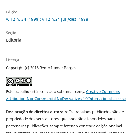
Edição
v. 12 n. 24 (1998): v.12 n.24 jul./dez. 1998
Seção
Editorial
Licença
Copyright (c) 2016 Bento Itamar Borges
Este trabalho está licenciado sob uma licença
Creative Commons
Attribution-NonCommercial-NoDerivatives 4.0 International License
.
Declaração de direitos autorais:
Os trabalhos publicados são de
propriedade dos seus autores, que poderão dispor deles para
posteriores publicações, sempre fazendo constar a edição original