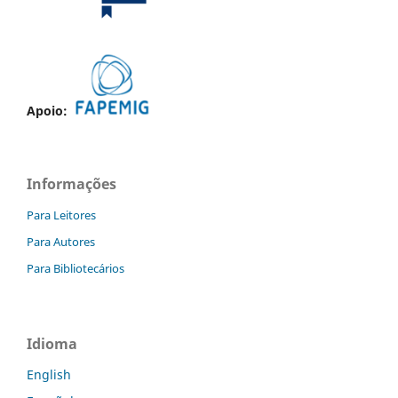
Apoio:
Informações
Para Leitores
Para Autores
Para Bibliotecários
Idioma
English