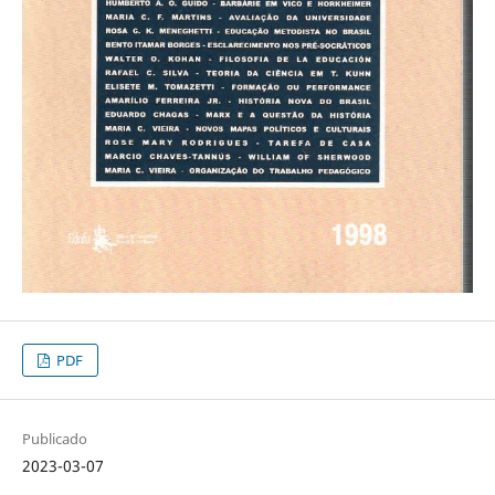
PDF
Publicado
2023-03-07