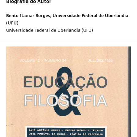
Biografia do Autor
Bento Itamar Borges, Universidade Federal de Uberlândia
(UFU)
Universidade Federal de Uberlândia (UFU)