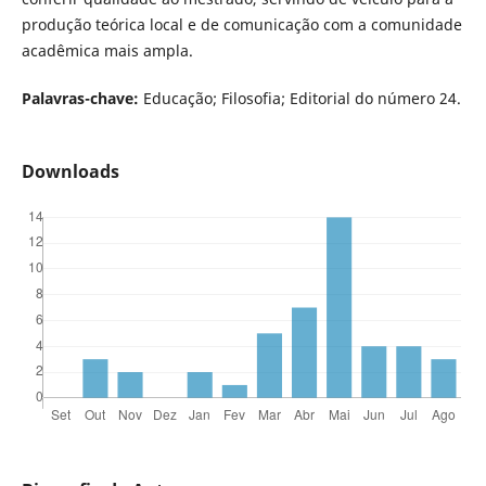
produção teórica local e de comunicação com a comunidade
acadêmica mais ampla.
Palavras-chave:
Educação; Filosofia; Editorial do número 24.
Downloads