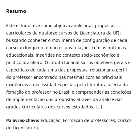
Resumo
Este estudo teve como objetivo analisar as propostas
curriculares de quatorze cursos de Licenciatura da UFIJ,
buscando conhecer o movimento de configuração de cada
curso ao longo do tempo e suas relações com as pol íticas
educacionais, inseridas no contexto sócio-econômico e
político brasileiro. O intuito foi analisar os objetivos gerais e
específicos de cada uma das propostas, relacionar o perfil
do professor encontrado nas mesmas com as principais
exigências e necessidades postas pela literatura acerca da
fomação do professor no Brasil e compreender as condições
de implementação das propostas através da análise das
grades curriculares dos cursos estudados. [...]
Palavras-chave:
Educação; Formação de professores; Cursos
de Licenciatura.