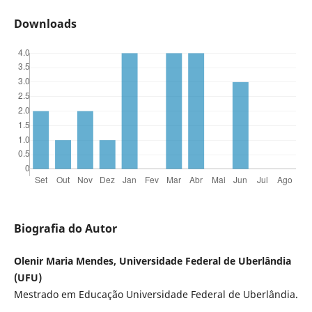
Downloads
Biografia do Autor
Olenir Maria Mendes, Universidade Federal de Uberlândia
(UFU)
Mestrado em Educação Universidade Federal de Uberlândia.