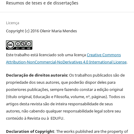
Resumos de teses e de dissertações
Licença
Copyright (c) 2016 Olenir Maria Mendes
Este trabalho está licenciado sob uma licença
Creative Commons
Attribution-NonCommercial-NoDerivatives 4.0 International License
.
Declaração de direitos autorais:
Os trabalhos publicados são de
propriedade dos seus autores, que poderão dispor deles para
posteriores publicações, sempre fazendo constar a edição original
(título original, Educação e Filosofia, volume, nº, páginas). Todos os
artigos desta revista são de inteira responsabilidade de seus
autores, não cabendo qualquer responsabilidade legal sobre seu
conteúdo à Revista ou à EDUFU.
Declaration of Copyright
: The works published are the property of