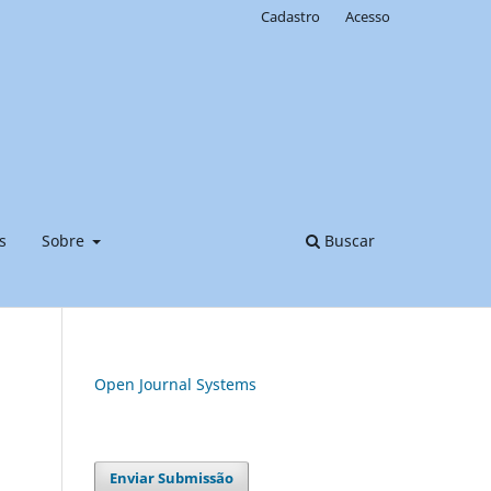
Cadastro
Acesso
s
Sobre
Buscar
Open Journal Systems
Enviar Submissão