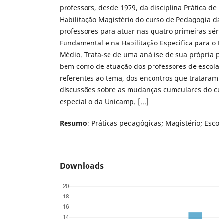
professors, desde 1979, da disciplina Prática de
Habilitação Magistério do curso de Pedagogia 
professores para atuar nas quatro primeiras sér
Fundamental e na Habilitação Especifica para o
Médio. Trata-se de uma análise de sua própria p
bem como de atuação dos professores de escola
referentes ao tema, dos encontros que trataram
discussões sobre as mudanças cumculares do c
especial o da Unicamp. [...]
Resumo:
Práticas pedagógicas; Magistério; Esco
Downloads