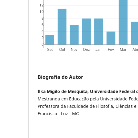
Biografia do Autor
Ilka Migilo de Mesquita, Universidade Federal
Mestranda em Educação pela Universidade Fede
Professora da Faculdade de Filosofia, Ciências e 
Francisco - Luz - MG